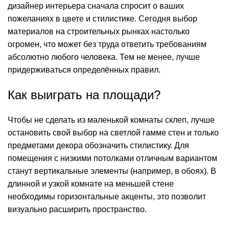
дизайнер интерьера сначала спросит о ваших
пожеланиях в цвете и стилистике. Сегодня выбор
материалов на строительных рынках настолько
огромен, что может без труда ответить требованиям
абсолютно любого человека. Тем не менее, лучше
придерживаться определённых правил.
Как выиграть на площади?
Чтобы не сделать из маленькой комнаты склеп, лучше
остановить свой выбор на светлой гамме стен и только
предметами декора обозначить стилистику. Для
помещения с низкими потолками отличным вариантом
станут вертикальные элементы (например, в обоях). В
длинной и узкой комнате на меньшей стене
необходимы горизонтальные акценты, это позволит
визуально расширить пространство.