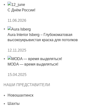
С Днём России!
11.06.2026
Aura Interior Isberg – Глубокоматовая
высокоукрывистая краска для потолков
12.11.2025
MODA — время выделяться!
15.04.2025
НАШИ ПРЕДСТАВИТЕЛИ
Новошахтинск
Шахты