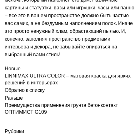
картины и статуэтки, вазы или игрушки, часы или панно
– все это в вашем пространстве должно быть частью
вас самих, а не бездумным наполнением полок. Иначе
это просто ненужный хлам, обрастающий пылью. И,
конечно, заполняя пространство предметами
интерьера и декора, не забывайте опираться на
выбранный вами стиль!
Новые
LINNIMAX ULTRA COLOR – матовая краска для ярких
решений в интерьерах
Обратно к списку
Раньше
Преимущества применения грунта бетонконтакт
ОПТИМИСТ G109
Рубрики