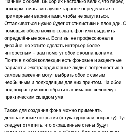
Начнем с обоев. Выбор их настолько велик, что перед
походом в магазин лучше заранее определиться с
примерными вариантами, чтобы не запутаться.
Отталкиваться нужно будет от стилистики и площади. С
помощью обоев можно создать фон или выделить
определённые зоны. Если вы не профессионал в
дизайне, но хотите сделать интерьер более
интересным – вам помогут обои с компаньонами.
Почти в любой коллекции есть фоновые и акцентные
варианты. Экстраординарные люди с потребностью в
самовыражении могут выбрать обои с самым
необычным и подходящим для них принтом. На обои
под покраску можно обратить внимание человеку с
практическим складом ума.
Также для создания фона можно применять
декоративные покрытия (штукатурку или покраску). Тут
следует отметить, что окрашенные стены будут