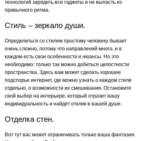
технологий зарядить все гаджеты и не выпасть из
привычного ритма.
Стиль – зеркало души.
Определиться со стилем простому человеку бывает
очень сложно, потому что направлений много, и в
каждом есть свои особенности и нюансы. Но это
необходимо: только так можно добиться целостности
пространства. Здесь вам может сделать хорошее
подспорье интернет, где можно узнать о каждом стиле
отдельно, о возможности их смешивания. Остановите
свой выбор на интерьере, который отразит вашу
индивидуальность и найдёт отклик в вашей душе.
Отделка стен.
Вот тут вас может ограничивать только ваша фантазия.