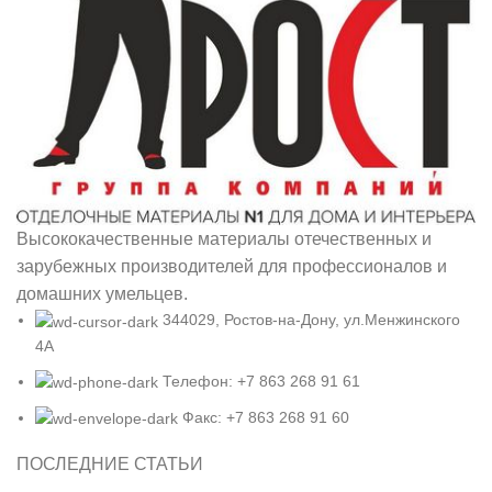
Высококачественные материалы отечественных и
зарубежных производителей для профессионалов и
домашних умельцев.
344029, Ростов-на-Дону, ул.Менжинского
4А
Телефон: +7 863 268 91 61
Факс: +7 863 268 91 60
ПОСЛЕДНИЕ СТАТЬИ