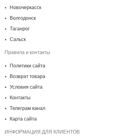
Новочеркасск
Волгодонск
Таганрог
Сальск
Правила и контакты
Политики сайта
Возврат товара
Условия сайта
Контакты
Телеграм канал
Карта сайта
ИНФОРМАЦИЯ ДЛЯ КЛИЕНТОВ