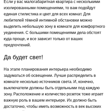
Если у вас малогабаритная квартира с несколькими
изолированными помещениями, то вам подойдут
единая стилистика и цвет для всех комнат. Для
любителей тёмной интимной обстановки можно
выделить небольшую зону в комнате для комфортного
уединения. С большими помещениями дела обстоят
куда проще, и все зависит только от ваших
предпочтений.
Да будет свет!
На этапе планирования интерьера необходимо
задуматься об освещении. Лучше распределить в
комнате несколько источников света. И, конечно,
выключатели должны быть отдельными под каждую
зону. Расположение и количество розеток тоже играет
важную роль в вашем интерьере. Их должно быть
достаточно, чтобы иметь возможность в век высоких