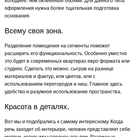
холоднее, чем оклеенные обоями. Для данного типа
оформления нужна более тщательная подготовка
основания.
Всему своя зона.
Разделение помещения на сегменты поможет
расширить его функциональность. Особенно уместно
это будет в современных квартирах евро формата или
студиях. Сделать это можно, сыграв на разнице
материалов и фактур, или цветов, или с
использованием перегородок и ниш. Главное здесь
удобство и разумное использование пространства.
Красота в деталях.
Вот мы и подобрались к самому интересному. Когда
речь заходит об интерьере, человек представляет себе
мелочи, которыми наполнен его дом. Различные