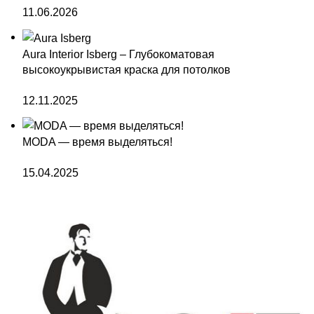
11.06.2026
Aura Interior Isberg – Глубокоматовая
высокоукрывистая краска для потолков
12.11.2025
MODA — время выделяться!
15.04.2025