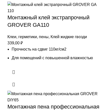
Монтажный клей экстрапрочный
GROVER GA110
Клеи, герметики, пены
,
Клей жидкие гвозди
339,00
₽
Прочность на сдвиг 110кг/см2
Для помещений с повышенной влажностью
Монтажная пена профессиональная