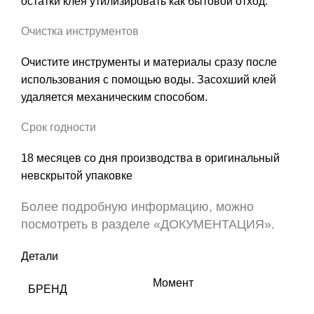
остатки клея утилизировать как бытовой отход.
Очистка инструментов
Очистите инструменты и материалы сразу после
использования с помощью воды. Засохший клей
удаляется механическим способом.
Срок годности
18 месяцев со дня производства в оригинальный
невскрытой упаковке
Более подробную информацию, можно
посмотреть в разделе «ДОКУМЕНТАЦИЯ».
Детали
Момент
БРЕНД