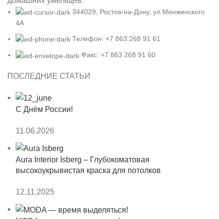
домашних умельцев.
344029, Ростов-на-Дону, ул.Менжинского
4А
Телефон: +7 863 268 91 61
Факс: +7 863 268 91 60
ПОСЛЕДНИЕ СТАТЬИ
С Днём России!
11.06.2026
Aura Interior Isberg – Глубокоматовая
высокоукрывистая краска для потолков
12.11.2025