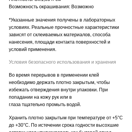
Возможность окрашивания: Возможно
*Указанные значения получены в лабораторных
условиях. Реальные прочностные характеристики
зависят от склеиваемых материалов, способа
нанесения, площади контакта поверхностей и
условий применения.
Условия безопасного использования и хранения
Во время перерывов в применении клей
необходимо держать плотно закрытым, чтобы
избежать отверждения внутри упаковки. При
попадании на кожу рук или в
глаза тщательно промыть водой.
Хранить плотно закрытым при температуре от +5°C
до +30°C. По истечении срока годности высохшие