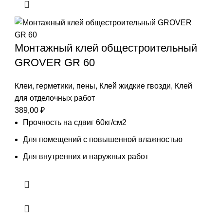
Монтажный клей общестроительный
GROVER GR 60
Клеи, герметики, пены
,
Клей жидкие гвозди
,
Клей
для отделочных работ
389,00
₽
Прочность на сдвиг 60кг/см2
Для помещений с повышенной влажностью
Для внутренних и наружных работ