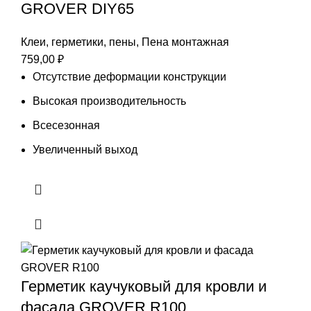
GROVER DIY65
Клеи, герметики, пены
,
Пена монтажная
759,00
₽
Отсутствие деформации конструкции
Высокая производительность
Всесезонная
Увеличенный выход
Герметик каучуковый для кровли и
фасада GROVER R100