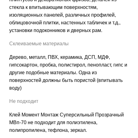
стекла к впитывающим поверхностям,
изоляционных панелей, различных профилей,
облицовочной плитки, настенных табличек и т.д.,
установки подоконников и дверных рам.
Склеиваемые материалы
Дерево, металл, ПВХ, керамика, ДСП, МДФ,
гипсокартон, пробка, полистирол, пенопласт, гипс и
другие подобные материалы. Одна из
поверхностей должны быть пористой (впитывать
воду)
Не подходит
Клей Момент Монтаж Суперсильный Прозрачный
МВп-70 не подходит для полиэтилена,
полипропилена, тефлона, зеркал.