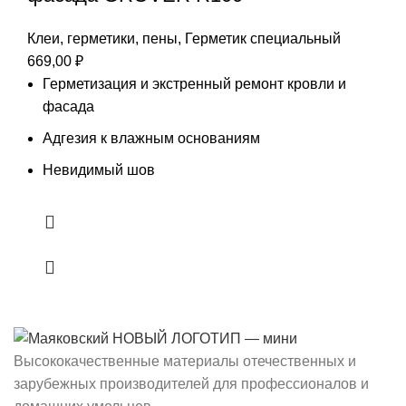
Клеи, герметики, пены
,
Герметик специальный
669,00
₽
Герметизация и экстренный ремонт кровли и
фасада
Адгезия к влажным основаниям
Невидимый шов
Высококачественные материалы отечественных и
зарубежных производителей для профессионалов и