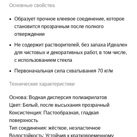
Основные свойства
Образует прочное клеевое соединение, которое
становится прозрачным после полного
отверждении
Не содержит растворителей, без запаха Идеален
для чистовых и декоративных работ, в том числе,
с использованием стекла
Первоначальная сила схватывания 70 кг/м
Технические характеристики
Основа: Водная дисперсия полиакрилатов
Цвет: Белый, после высыхания прозрачный
Консистенция: Пастообразная, гладкая
поверхность
Тип соединения: жёсткое, неэластичное
Водостойкость: Устойчив к кратковременному