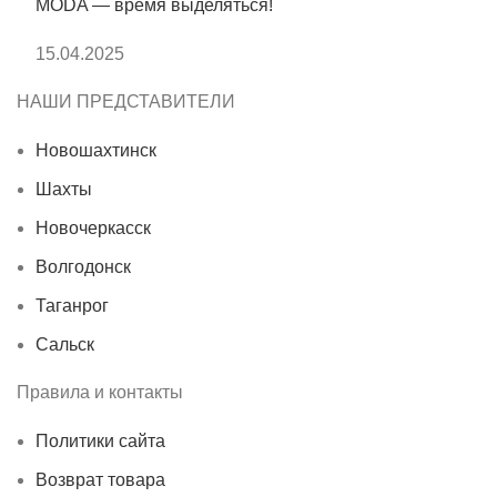
MODA — время выделяться!
15.04.2025
НАШИ ПРЕДСТАВИТЕЛИ
Новошахтинск
Шахты
Новочеркасск
Волгодонск
Таганрог
Сальск
Правила и контакты
Политики сайта
Возврат товара