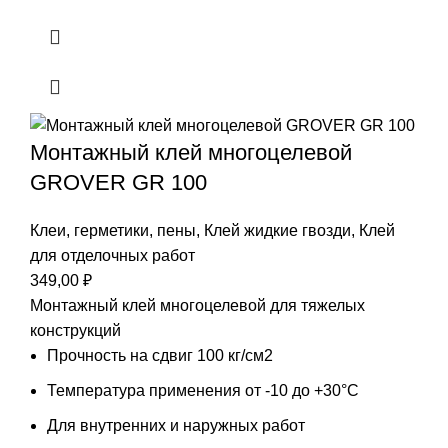
Монтажный клей многоцелевой
GROVER GR 100
Клеи, герметики, пены
,
Клей жидкие гвозди
,
Клей
для отделочных работ
349,00
₽
Монтажный клей многоцелевой для тяжелых
конструкций
Прочность на сдвиг 100 кг/см2
Температура применения от -10 до +30°С
Для внутренних и наружных работ