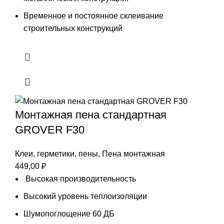
Временное и постоянное склеивание
строительных конструкций
Монтажная пена стандартная
GROVER F30
Клеи, герметики, пены
,
Пена монтажная
449,00
₽
Высокая производительность
Высокий уровень теплоизоляции
Шумопоглощение 60 ДБ