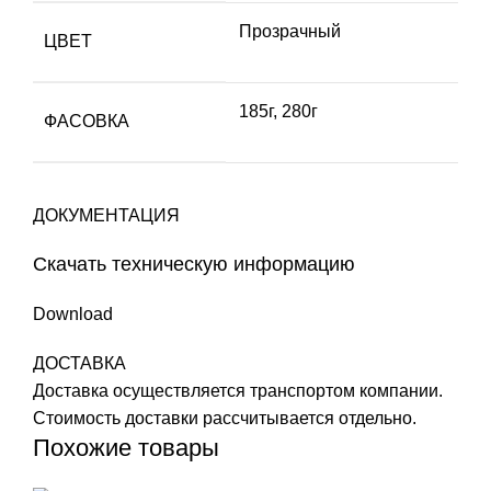
Прозрачный
ЦВЕТ
185г, 280г
ФАСОВКА
ДОКУМЕНТАЦИЯ
Скачать техническую информацию
Download
ДОСТАВКА
Доставка осуществляется транспортом компании.
Стоимость доставки рассчитывается отдельно.
Похожие товары