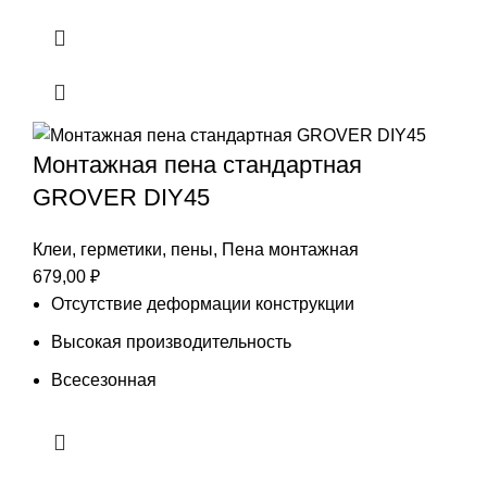
Монтажная пена стандартная
GROVER DIY45
Клеи, герметики, пены
,
Пена монтажная
679,00
₽
Отсутствие деформации конструкции
Высокая производительность
Всесезонная