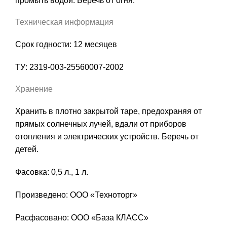
промыть водой. Беречь от огня.
Техническая информация
Срок годности: 12 месяцев
ТУ: 2319-003-25560007-2002
Хранение
Хранить в плотно закрытой таре, предохраняя от
прямых солнечных лучей, вдали от приборов
отопления и электрических устройств. Беречь от
детей.
Фасовка: 0,5 л., 1 л.
Произведено: ООО «Техноторг»
Расфасовано: ООО «База КЛАСС»