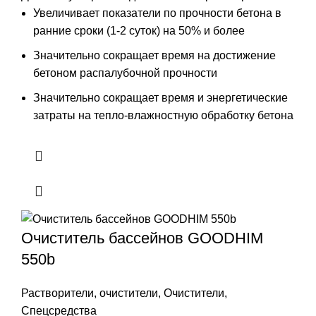
Увеличивает показатели по прочности бетона в
ранние сроки (1-2 суток) на 50% и более
Значительно сокращает время на достижение
бетоном распалубочной прочности
Значительно сокращает время и энергетические
затраты на тепло-влажностную обработку бетона
Очиститель бассейнов GOODHIM
550b
Растворители, очистители
,
Очистители
,
Спецсредства