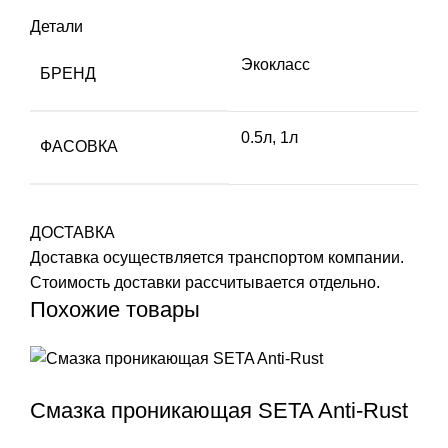
Детали
Экокласс
БРЕНД
0.5л, 1л
ФАСОВКА
ДОСТАВКА
Доставка осуществляется транспортом компании.
Стоимость доставки рассчитывается отдельно.
Похожие товары
Смазка проникающая SETA Anti-Rust