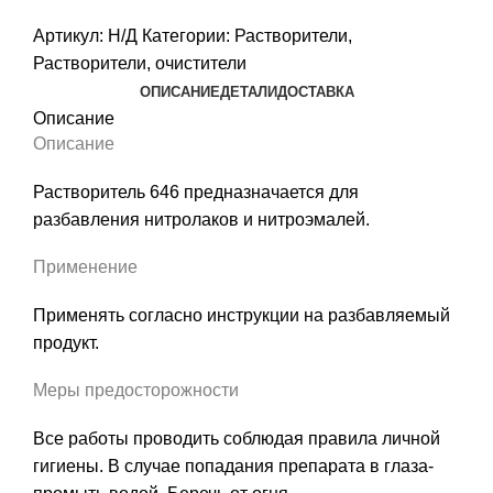
Артикул:
Н/Д
Категории:
Растворители
,
Растворители, очистители
ОПИСАНИЕ
ДЕТАЛИ
ДОСТАВКА
Описание
Описание
Растворитель 646 предназначается для
разбавления нитролаков и нитроэмалей.
Применение
Применять согласно инструкции на разбавляемый
продукт.
Меры предосторожности
Все работы проводить соблюдая правила личной
гигиены. В случае попадания препарата в глаза-