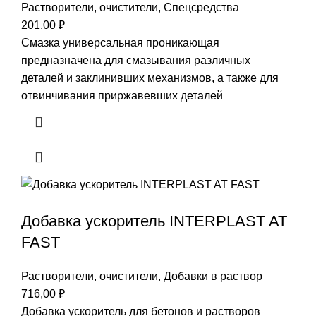
Растворители, очистители
,
Спецсредства
201,00
₽
Смазка универсальная проникающая
предназначена для смазывания различных
деталей и заклинивших механизмов, а также для
отвинчивания приржавевших деталей
Добавка ускоритель INTERPLAST AT
FAST
Растворители, очистители
,
Добавки в раствор
716,00
₽
Добавка ускоритель для бетонов и
растворов