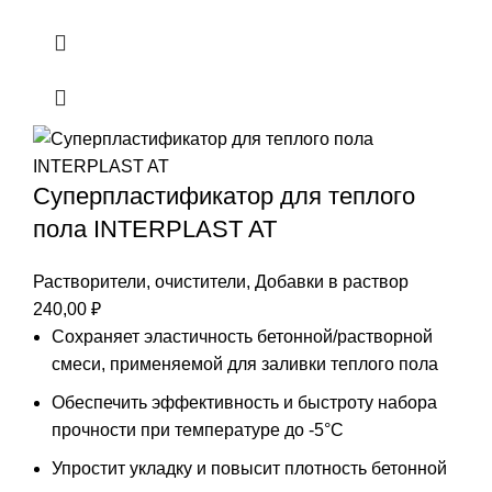
Суперпластификатор для теплого
пола INTERPLAST AT
Растворители, очистители
,
Добавки в раствор
240,00
₽
Сохраняет эластичность бетонной/растворной
смеси, применяемой для заливки теплого пола
Обеспечить эффективность и быстроту набора
прочности при температуре до -5°С
Упростит укладку и повысит плотность бетонной