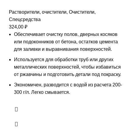
Растворители, очистители
,
Очистители
,
Спецсредства
324,00
₽
Обеспечивает очистку полов, дверных косяков
или подоконников от бетона, остатков
цемента
для заливки и выравнивания поверхностей.
Используется для обработки труб или других
металлических поверхностей, чтобы
избавиться
от ржавчины и подготовить детали под покраску.
Экономичен, разводится с водой из расчета 200-
300 г/л. Легко смывается.