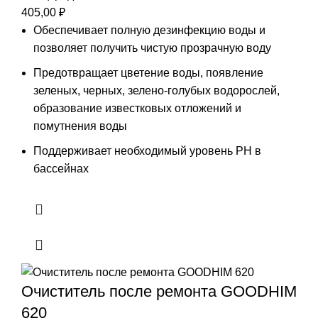
405,00
₽
Обеспечивает полную дезинфекцию воды и
позволяет получить чистую прозрачную воду
Предотвращает цветение воды, появление
зеленых, черных, зелено-голубых водорослей,
образование известковых отложений и
помутнения воды
Поддерживает необходимый уровень РН в
бассейнах
Очиститель после ремонта GOODHIM
620