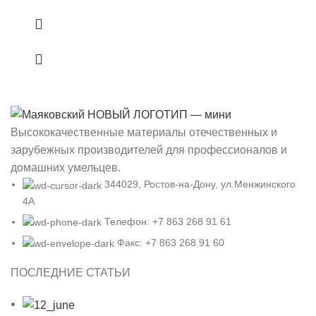
Высококачественные материалы отечественных и
зарубежных производителей для профессионалов и
домашних умельцев.
344029, Ростов-на-Дону, ул.Менжинского
4А
Телефон: +7 863 268 91 61
Факс: +7 863 268 91 60
ПОСЛЕДНИЕ СТАТЬИ