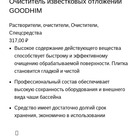
Очиститель известковых отложений
GOODHIM
Растворители, очистители
,
Очистители
,
Спецсредства
317,00
₽
Высокое содержание действующего вещества
способствует быстрому и эффективному
очищению обрабатываемой поверхности. Плитка
становится гладкой и чистой
Профессиональный состав обеспечивает
высокую сохранность оборудования и внешнего
вида чаши бассейна
Средство имеет достаточно долгий срок
хранения, экономично в использовании