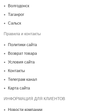
Волгодонск
Таганрог
Сальск
Правила и контакты
Политики сайта
Возврат товара
Условия сайта
Контакты
Телеграм канал
Карта сайта
ИНФОРМАЦИЯ ДЛЯ КЛИЕНТОВ
Новости компании