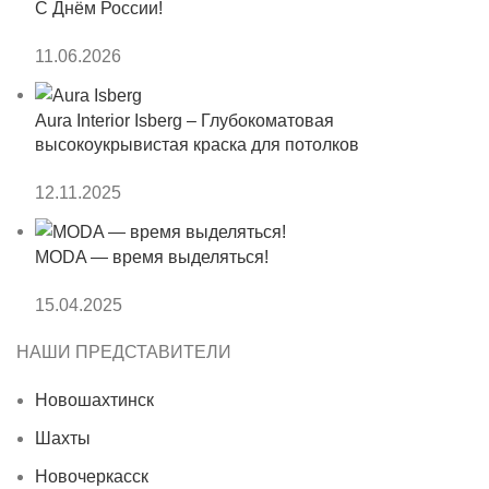
С Днём России!
11.06.2026
Aura Interior Isberg – Глубокоматовая
высокоукрывистая краска для потолков
12.11.2025
MODA — время выделяться!
15.04.2025
НАШИ ПРЕДСТАВИТЕЛИ
Новошахтинск
Шахты
Новочеркасск