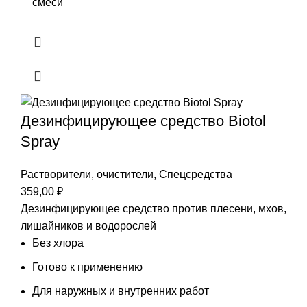
смеси
Дезинфицирующее средство Biotol
Spray
Растворители, очистители
,
Спецсредства
359,00
₽
Дезинфицирующее средство против плесени, мхов,
лишайников и водорослей
Без хлора
Готово к применению
Для наружных и внутренних работ