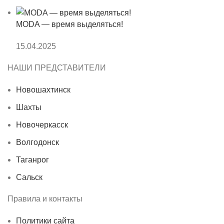
MODA — время выделяться!
15.04.2025
НАШИ ПРЕДСТАВИТЕЛИ
Новошахтинск
Шахты
Новочеркасск
Волгодонск
Таганрог
Сальск
Правила и контакты
Политики сайта