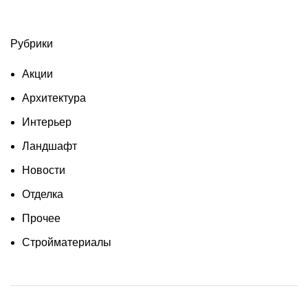
Рубрики
Акции
Архитектура
Интерьер
Ландшафт
Новости
Отделка
Прочее
Стройматериалы