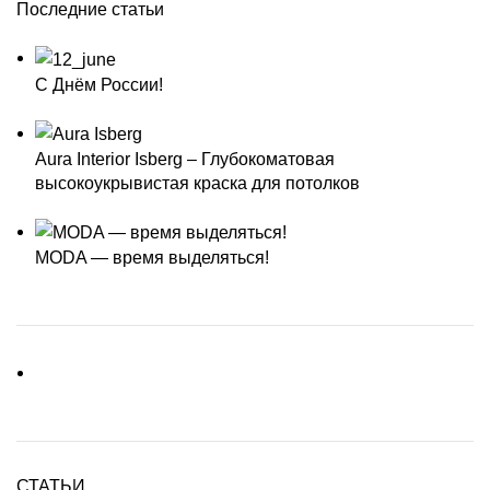
Последние статьи
С Днём России!
Aura Interior Isberg – Глубокоматовая
высокоукрывистая краска для потолков
MODA — время выделяться!
СТАТЬИ