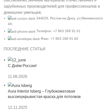
Высококачественные материалы отечественных и
зарубежных производителей для профессионалов и
домашних умельцев.
344029, Ростов-на-Дону, ул.Менжинского
4А
Телефон: +7 863 268 91 61
Факс: +7 863 268 91 60
ПОСЛЕДНИЕ СТАТЬИ
С Днём России!
11.06.2026
Aura Interior Isberg – Глубокоматовая
высокоукрывистая краска для потолков
12.11.2025