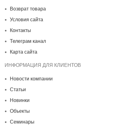
Возврат товара
Условия сайта
Контакты
Телеграм канал
Карта сайта
ИНФОРМАЦИЯ ДЛЯ КЛИЕНТОВ
Новости компании
Статьи
Новинки
Объекты
Семинары