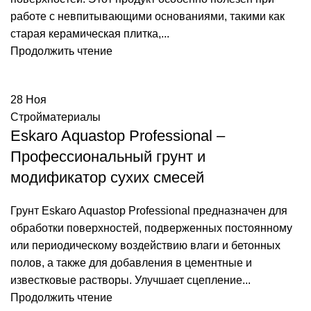
работе с невпитывающими основаниями, такими как
старая керамическая плитка,...
Продолжить чтение
28
Ноя
Стройматериалы
Eskaro Aquastop Professional –
Профессиональный грунт и
модификатор сухих смесей
Грунт Eskaro Aquastop Professional предназначен для
обработки поверхностей, подверженных постоянному
или периодическому воздействию влаги и бетонных
полов, а также для добавления в цементные и
известковые растворы. Улучшает сцепление...
Продолжить чтение