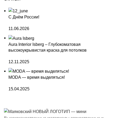
С Днём России!
11.06.2026
Aura Interior Isberg – Глубокоматовая
высокоукрывистая краска для потолков
12.11.2025
MODA — время выделяться!
15.04.2025