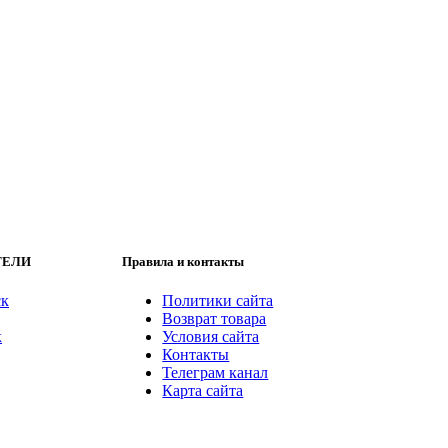
ТЕЛИ
Правила и контакты
ск
Политики сайта
Возврат товара
к
Условия сайта
Контакты
Телеграм канал
Карта сайта