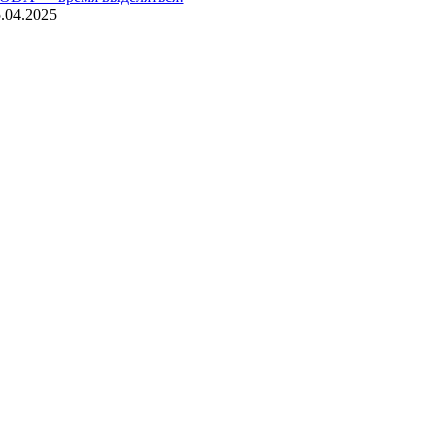
.04.2025