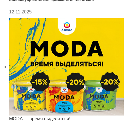
12.11.2025
MODA — время выделяться!