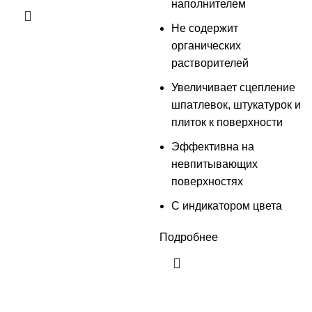
наполнителем
Не содержит
органических
растворителей
Увеличивает сцепление
шпатлевок, штукатурок и
плиток к поверхности
Эффективна на
невпитывающих
поверхностях
С индикатором цвета
Подробнее