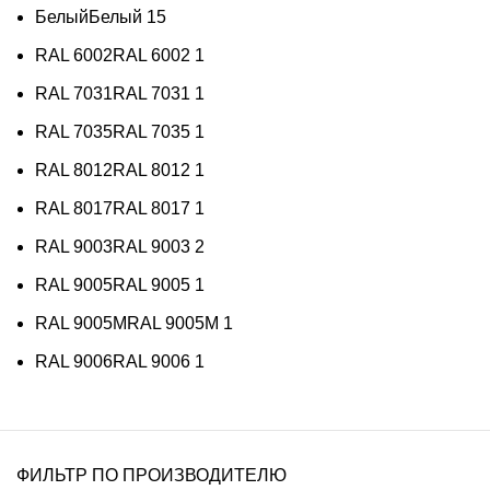
Белый
Белый
15
RAL 6002
RAL 6002
1
RAL 7031
RAL 7031
1
RAL 7035
RAL 7035
1
RAL 8012
RAL 8012
1
RAL 8017
RAL 8017
1
RAL 9003
RAL 9003
2
RAL 9005
RAL 9005
1
RAL 9005M
RAL 9005M
1
RAL 9006
RAL 9006
1
ФИЛЬТР ПО ПРОИЗВОДИТЕЛЮ