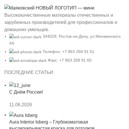
Высококачественные материалы отечественных и
зарубежных производителей для профессионалов и
домашних умельцев.
344029, Ростов-на-Дону, ул.Менжинского
4А
Телефон: +7 863 268 91 61
Факс: +7 863 268 91 60
ПОСЛЕДНИЕ СТАТЬИ
С Днём России!
11.06.2026
Aura Interior Isberg – Глубокоматовая
высокоукрывистая краска для потолков