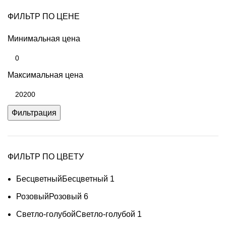
ФИЛЬТР ПО ЦЕНЕ
Минимальная цена
Максимальная цена
Фильтрация
ФИЛЬТР ПО ЦВЕТУ
Бесцветный
Бесцветный
1
Розовый
Розовый
6
Светло-голубой
Светло-голубой
1