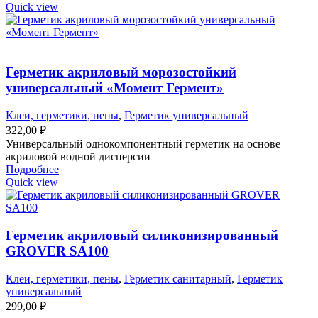
Quick view
Герметик акриловый морозостойкий
универсальный «Момент Гермент»
Клеи, герметики, пены
,
Герметик универсальный
322,00
₽
Универсальный однокомпонентный герметик на основе
акриловой водной дисперсии
Подробнее
Quick view
Герметик акриловый силиконизированный
GROVER SA100
Клеи, герметики, пены
,
Герметик санитарный
,
Герметик
универсальный
299,00
₽