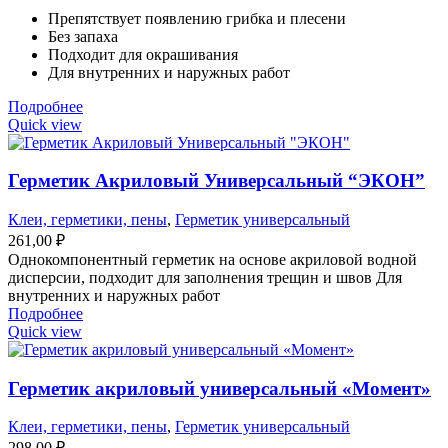
Препятствует появлению грибка и плесени
Без запаха
Подходит для окрашивания
Для внутренних и наружных работ
Подробнее
Quick view
Герметик Акриловый Универсальный “ЭКОН”
Клеи, герметики, пены
,
Герметик универсальный
261,00
₽
Однокомпонентный герметик на основе акриловой водной
дисперсии, подходит для заполнения трещин и швов Для
внутренних и наружных работ
Подробнее
Quick view
Герметик акриловый универсальный «Момент»
Клеи, герметики, пены
,
Герметик универсальный
298,00
₽