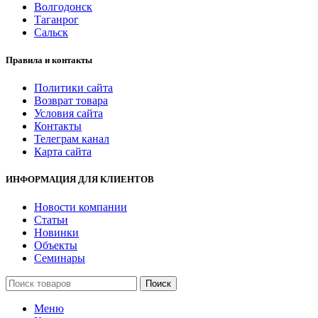
Волгодонск
Таганрог
Сальск
Правила и контакты
Политики сайта
Возврат товара
Условия сайта
Контакты
Телеграм канал
Карта сайта
ИНФОРМАЦИЯ ДЛЯ КЛИЕНТОВ
Новости компании
Статьи
Новинки
Объекты
Семинары
Поиск
Меню