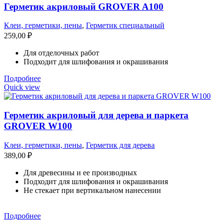
Герметик акриловый GROVER A100
Клеи, герметики, пены
,
Герметик специальный
259,00
₽
Для отделочных работ
Подходит для шлифования и окрашивания
Подробнее
Quick view
Герметик акриловый для дерева и паркета
GROVER W100
Клеи, герметики, пены
,
Герметик для дерева
389,00
₽
Для древесины и ее производных
Подходит для шлифования и окрашивания
Не стекает при вертикальном нанесении
Подробнее