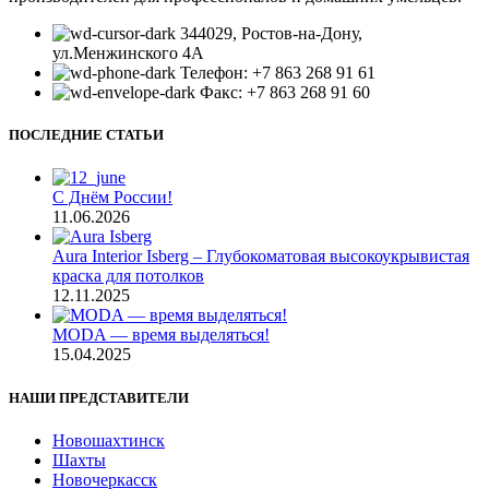
344029, Ростов-на-Дону,
ул.Менжинского 4А
Телефон: +7 863 268 91 61
Факс: +7 863 268 91 60
ПОСЛЕДНИЕ СТАТЬИ
С Днём России!
11.06.2026
Aura Interior Isberg – Глубокоматовая высокоукрывистая
краска для потолков
12.11.2025
MODA — время выделяться!
15.04.2025
НАШИ ПРЕДСТАВИТЕЛИ
Новошахтинск
Шахты
Новочеркасск