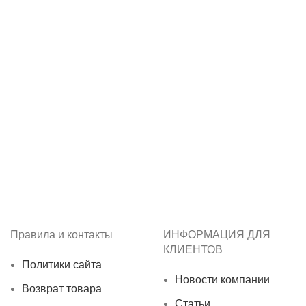
Правила и контакты
ИНФОРМАЦИЯ ДЛЯ
КЛИЕНТОВ
Политики сайта
Новости компании
Возврат товара
Статьи