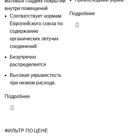
матовых гладких покрытий
внутри помещений
Подробнее
Соответствует нормам
Европейского союза по
содержанию
органических летучих
соединений
Безупречно
распределяется
Высокая укрывистость
при низком расходе.
Подробнее
ФИЛЬТР ПО ЦЕНЕ