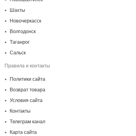
Шахты
Новочеркасск
Волгодонск
Таганрог
Сальск
Правила и контакты
Политики сайта
Возврат товара
Условия сайта
Контакты
Телеграм канал
Карта сайта