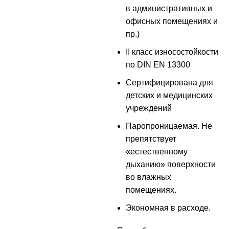
в административных и
офисных помещениях и
пр.)
II класс износостойкости
по DIN EN 13300
Сертифицирована для
детских и медицинских
учреждений
Паропроницаемая. Не
препятствует
«естественному
дыханию» поверхности
во влажных
помещениях.
Экономная в расходе.