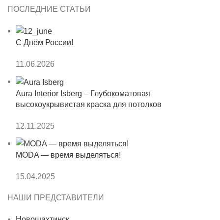
ПОСЛЕДНИЕ СТАТЬИ
С Днём России!
11.06.2026
Aura Interior Isberg – Глубокоматовая
высокоукрывистая краска для потолков
12.11.2025
MODA — время выделяться!
15.04.2025
НАШИ ПРЕДСТАВИТЕЛИ
Новошахтинск