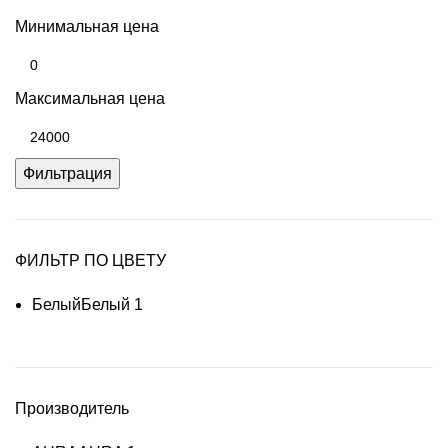
Минимальная цена
Максимальная цена
Фильтрация
ФИЛЬТР ПО ЦВЕТУ
Белый
Белый
1
Производитель