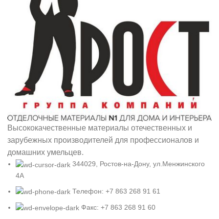
Высококачественные материалы отечественных и
зарубежных производителей для профессионалов и
домашних умельцев.
344029, Ростов-на-Дону, ул.Менжинского
4А
Телефон: +7 863 268 91 61
Факс: +7 863 268 91 60