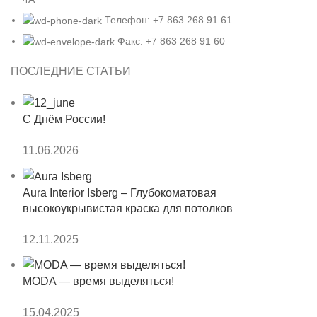
Телефон: +7 863 268 91 61
Факс: +7 863 268 91 60
ПОСЛЕДНИЕ СТАТЬИ
С Днём России!
11.06.2026
Aura Interior Isberg – Глубокоматовая
высокоукрывистая краска для потолков
12.11.2025
MODA — время выделяться!
15.04.2025