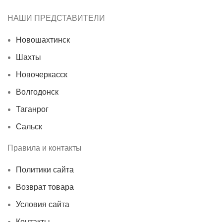
НАШИ ПРЕДСТАВИТЕЛИ
Новошахтинск
Шахты
Новочеркасск
Волгодонск
Таганрог
Сальск
Правила и контакты
Политики сайта
Возврат товара
Условия сайта
Контакты