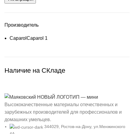
Производитель
Caparol
Caparol
1
Наличие на СКладе
Высококачественные материалы отечественных и
зарубежных производителей для профессионалов и
домашних умельцев.
344029, Ростов-на-Дону, ул.Менжинского
4А