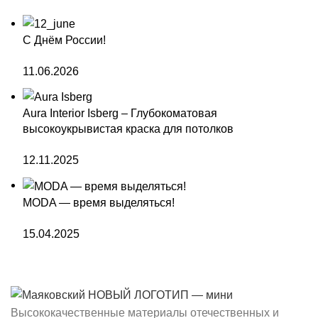
С Днём России!
11.06.2026
Aura Interior Isberg – Глубокоматовая
высокоукрывистая краска для потолков
12.11.2025
MODA — время выделяться!
15.04.2025
Высококачественные материалы отечественных и