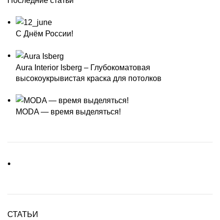
Последние статьи
С Днём России!
Aura Interior Isberg – Глубокоматовая
высокоукрывистая краска для потолков
MODA — время выделяться!
СТАТЬИ