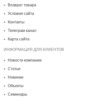
Возврат товара
Условия сайта
Контакты
Телеграм канал
Карта сайта
ИНФОРМАЦИЯ ДЛЯ КЛИЕНТОВ
Новости компании
Статьи
Новинки
Объекты
Семинары