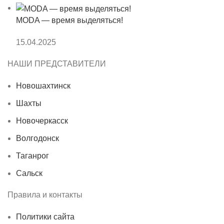
MODA — время выделяться!
15.04.2025
НАШИ ПРЕДСТАВИТЕЛИ
Новошахтинск
Шахты
Новочеркасск
Волгодонск
Таганрог
Сальск
Правила и контакты
Политики сайта