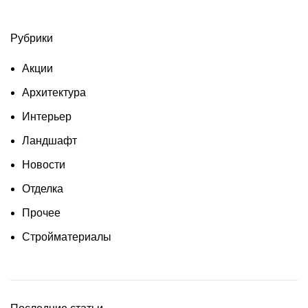
Рубрики
Акции
Архитектура
Интерьер
Ландшафт
Новости
Отделка
Прочее
Стройматериалы