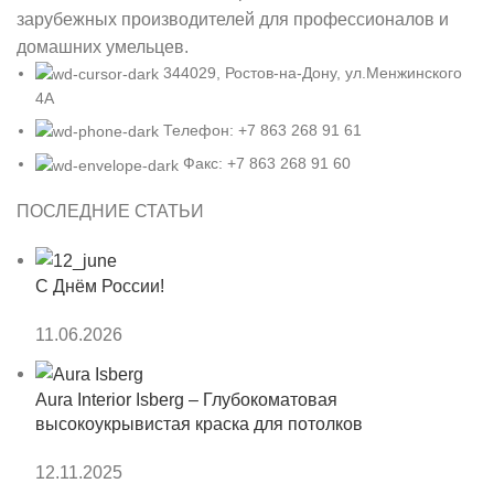
зарубежных производителей для профессионалов и
домашних умельцев.
344029, Ростов-на-Дону, ул.Менжинского
4А
Телефон: +7 863 268 91 61
Факс: +7 863 268 91 60
ПОСЛЕДНИЕ СТАТЬИ
С Днём России!
11.06.2026
Aura Interior Isberg – Глубокоматовая
высокоукрывистая краска для потолков
12.11.2025