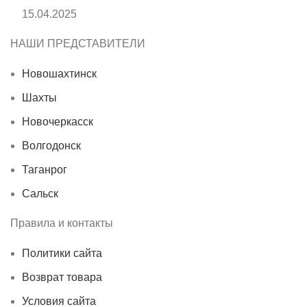
15.04.2025
НАШИ ПРЕДСТАВИТЕЛИ
Новошахтинск
Шахты
Новочеркасск
Волгодонск
Таганрог
Сальск
Правила и контакты
Политики сайта
Возврат товара
Условия сайта