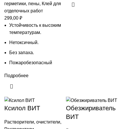
герметики, пены
,
Клей для
отделочных работ
299,00
₽
Устойчивость к высоким
температурам.
Нетоксичный.
Без запаха.
Пожаробезопасный
Подробнее
Ксилол ВИТ
Обезжириватель
ВИТ
Растворители, очистители
,