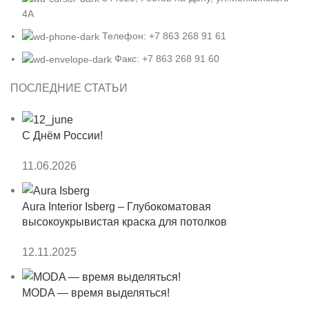
4А
Телефон: +7 863 268 91 61
Факс: +7 863 268 91 60
ПОСЛЕДНИЕ СТАТЬИ
С Днём России!
11.06.2026
Aura Interior Isberg – Глубокоматовая
высокоукрывистая краска для потолков
12.11.2025
MODA — время выделяться!