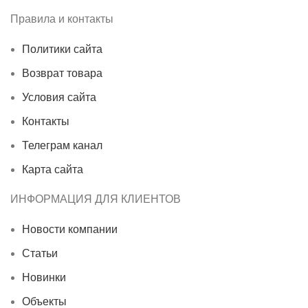
Правила и контакты
Политики сайта
Возврат товара
Условия сайта
Контакты
Телеграм канал
Карта сайта
ИНФОРМАЦИЯ ДЛЯ КЛИЕНТОВ
Новости компании
Статьи
Новинки
Объекты