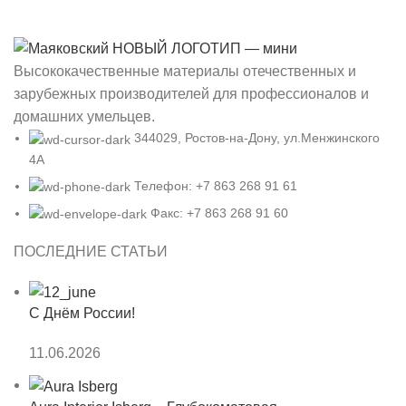
Высококачественные материалы отечественных и
зарубежных производителей для профессионалов и
домашних умельцев.
344029, Ростов-на-Дону, ул.Менжинского
4А
Телефон: +7 863 268 91 61
Факс: +7 863 268 91 60
ПОСЛЕДНИЕ СТАТЬИ
С Днём России!
11.06.2026