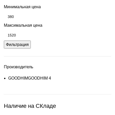
Минимальная цена
Максимальная цена
Фильтрация
Производитель
GOODHIM
GOODHIM
4
Наличие на СКладе