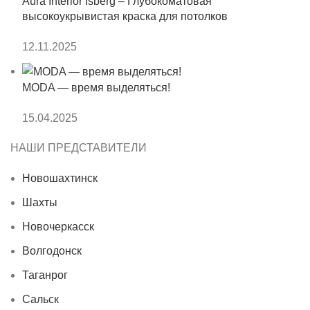
Aura Interior Isberg – Глубокоматовая
высокоукрывистая краска для потолков
12.11.2025
MODA — время выделяться!
15.04.2025
НАШИ ПРЕДСТАВИТЕЛИ
Новошахтинск
Шахты
Новочеркасск
Волгодонск
Таганрог
Сальск