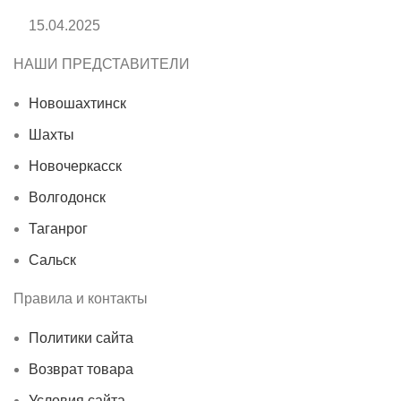
15.04.2025
НАШИ ПРЕДСТАВИТЕЛИ
Новошахтинск
Шахты
Новочеркасск
Волгодонск
Таганрог
Сальск
Правила и контакты
Политики сайта
Возврат товара
Условия сайта