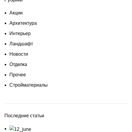
Акции
Архитектура
Интерьер
Ландшафт
Новости
Отделка
Прочее
Стройматериалы
Последние статьи