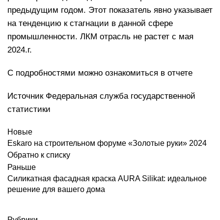
предыдущим годом. Этот показатель явно указывает
на тенденцию к стагнации в данной сфере
промышленности. ЛКМ отрасль не растет с мая
2024.г.
С подробностями можно ознакомиться
в отчете
Источник
Федеральная служба государственной
статистики
Новые
Eskaro на строительном форуме «Золотые руки» 2024
Обратно к списку
Раньше
Силикатная фасадная краска AURA Silikat: идеальное
решение для вашего дома
Рубрики