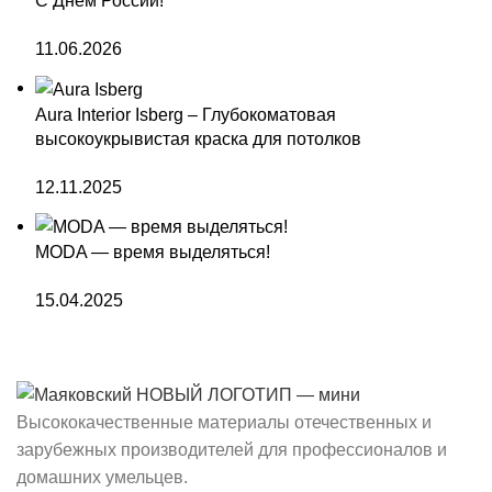
С Днём России!
11.06.2026
Aura Interior Isberg – Глубокоматовая
высокоукрывистая краска для потолков
12.11.2025
MODA — время выделяться!
15.04.2025
Высококачественные материалы отечественных и
зарубежных производителей для профессионалов и
домашних умельцев.