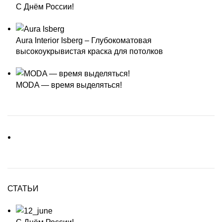
С Днём России!
Aura Interior Isberg – Глубокоматовая
высокоукрывистая краска для потолков
MODA — время выделяться!
СТАТЬИ