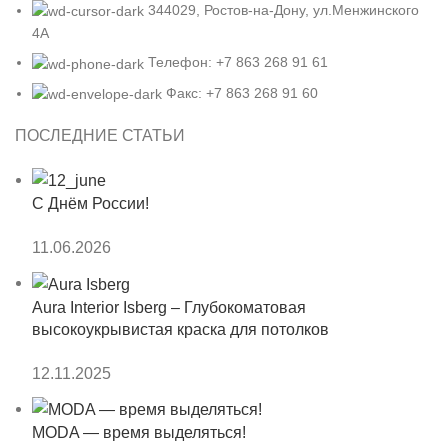
344029, Ростов-на-Дону, ул.Менжинского
4А
Телефон: +7 863 268 91 61
Факс: +7 863 268 91 60
ПОСЛЕДНИЕ СТАТЬИ
С Днём России!
11.06.2026
Aura Interior Isberg – Глубокоматовая
высокоукрывистая краска для потолков
12.11.2025
MODA — время выделяться!