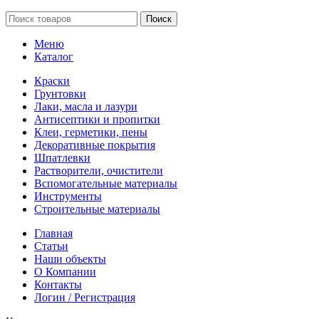
Поиск
Меню
Каталог
Краски
Грунтовки
Лаки, масла и лазури
Антисептики и пропитки
Клеи, герметики, пены
Декоративные покрытия
Шпатлевки
Растворители, очистители
Вспомогательные материалы
Инструменты
Строительные материалы
Главная
Статьи
Наши объекты
О Компании
Контакты
Логин / Регистрация