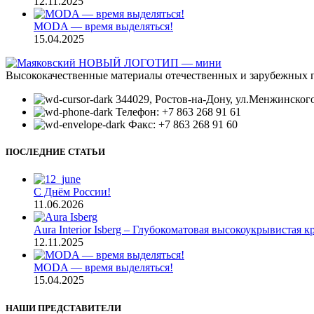
12.11.2025
MODA — время выделяться!
15.04.2025
Высококачественные материалы отечественных и зарубежных 
344029, Ростов-на-Дону, ул.Менжинског
Телефон: +7 863 268 91 61
Факс: +7 863 268 91 60
ПОСЛЕДНИЕ СТАТЬИ
С Днём России!
11.06.2026
Aura Interior Isberg – Глубокоматовая высокоукрывистая к
12.11.2025
MODA — время выделяться!
15.04.2025
НАШИ ПРЕДСТАВИТЕЛИ