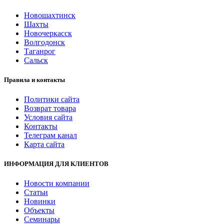
Новошахтинск
Шахты
Новочеркасск
Волгодонск
Таганрог
Сальск
Правила и контакты
Политики сайта
Возврат товара
Условия сайта
Контакты
Телеграм канал
Карта сайта
ИНФОРМАЦИЯ ДЛЯ КЛИЕНТОВ
Новости компании
Статьи
Новинки
Объекты
Семинары