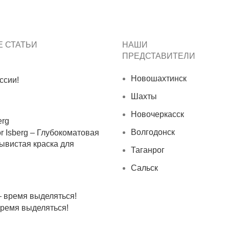
 СТАТЬИ
НАШИ
ПРЕДСТАВИТЕЛИ
Новошахтинск
ссии!
Шахты
Новочеркасск
Волгодонск
ior Isberg – Глубокоматовая
ывистая краска для
Таганрог
Сальск
ремя выделяться!