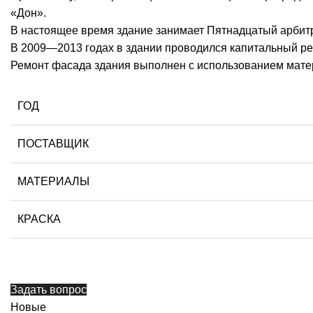
«Дон».
В настоящее время здание занимает Пятнадцатый арбит
В 2009—2013 годах в здании проводился капитальный ре
Ремонт фасада здания выполнен с использованием матер
ГОД
ПОСТАВЩИК
МАТЕРИАЛЫ
КРАСКА
Задать вопрос
Новые