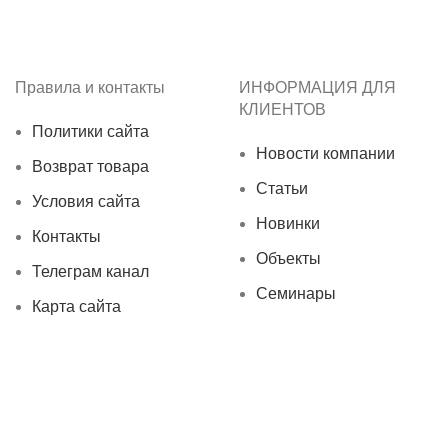
Правила и контакты
ИНФОРМАЦИЯ ДЛЯ
КЛИЕНТОВ
Политики сайта
Новости компании
Возврат товара
Статьи
Условия сайта
Новинки
Контакты
Объекты
Телеграм канал
Семинары
Карта сайта