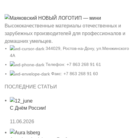
Высококачественные материалы отечественных и
зарубежных производителей для профессионалов и
домашних умельцев.
344029, Ростов-на-Дону, ул.Менжинского
4А
Телефон: +7 863 268 91 61
Факс: +7 863 268 91 60
ПОСЛЕДНИЕ СТАТЬИ
С Днём России!
11.06.2026