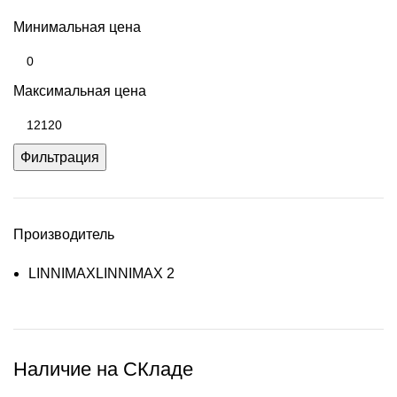
Минимальная цена
Максимальная цена
Фильтрация
Производитель
LINNIMAX
LINNIMAX
2
Наличие на СКладе