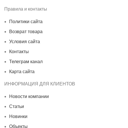
Правила и контакты
Политики сайта
Возврат товара
Условия сайта
Контакты
Телеграм канал
Карта сайта
ИНФОРМАЦИЯ ДЛЯ КЛИЕНТОВ
Новости компании
Статьи
Новинки
Объекты