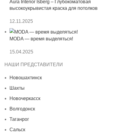
Aura Interior Isberg – Глубокоматовая
высокоукрывистая краска для потолков
12.11.2025
MODA — время выделяться!
15.04.2025
НАШИ ПРЕДСТАВИТЕЛИ
Новошахтинск
Шахты
Новочеркасск
Волгодонск
Таганрог
Сальск