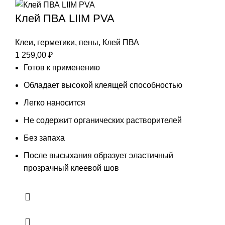
Клей ПВА LIIM PVA
Клеи, герметики, пены
,
Клей ПВА
1 259,00
₽
Готов к применению
Обладает высокой клеящей способностью
Легко наносится
Не содержит органических растворителей
Без запаха
После высыхания образует эластичный
прозрачный клеевой шов