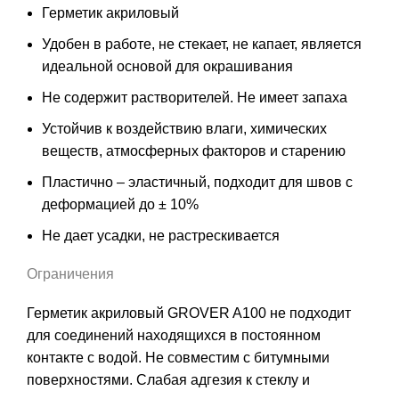
Герметик акриловый
Удобен в работе, не стекает, не капает, является
идеальной основой для окрашивания
Не содержит растворителей. Не имеет запаха
Устойчив к воздействию влаги, химических
веществ, атмосферных факторов и старению
Пластично – эластичный, подходит для швов с
деформацией до ± 10%
Не дает усадки, не растрескивается
Ограничения
Герметик акриловый GROVER A100 не подходит
для соединений находящихся в постоянном
контакте с водой. Не совместим с битумными
поверхностями. Слабая адгезия к стеклу и