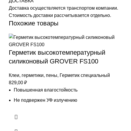
ДОСТАВКА
Доставка осуществляется транспортом компании.
Стоимость доставки рассчитывается отдельно.
Похожие товары
Герметик высокотемпературный
силиконовый GROVER FS100
Клеи, герметики, пены
,
Герметик специальный
829,00
₽
Повышенная влагостойкость
Не подвержен УФ излучению