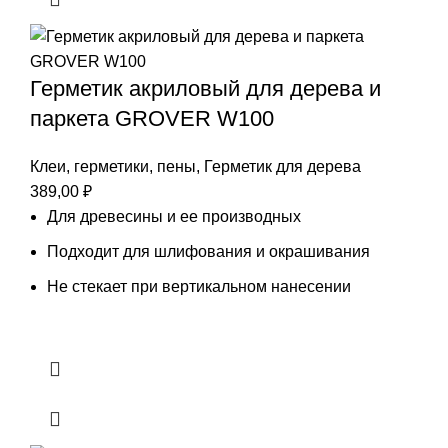
Герметик акриловый для дерева и
паркета GROVER W100
Клеи, герметики, пены
,
Герметик для дерева
389,00
₽
Для древесины и ее производных
Подходит для шлифования и окрашивания
Не стекает при вертикальном нанесении