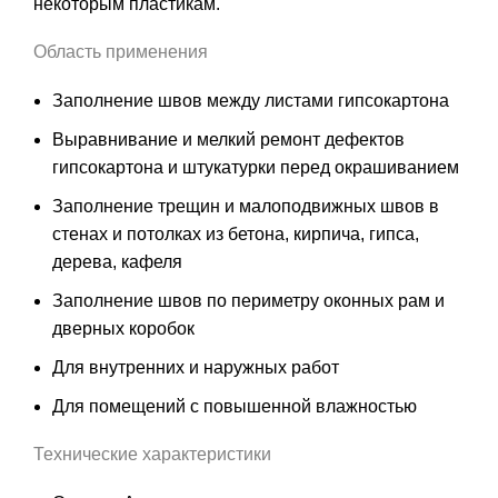
некоторым пластикам.
Область применения
Заполнение швов между листами гипсокартона
Выравнивание и мелкий ремонт дефектов
гипсокартона и штукатурки перед окрашиванием
Заполнение трещин и малоподвижных швов в
стенах и потолках из бетона, кирпича, гипса,
дерева, кафеля
Заполнение швов по периметру оконных рам и
дверных коробок
Для внутренних и наружных работ
Для помещений с повышенной влажностью
Технические характеристики