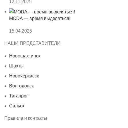
12.11.2025
MODA — время выделяться!
15.04.2025
НАШИ ПРЕДСТАВИТЕЛИ
Новошахтинск
Шахты
Новочеркасск
Волгодонск
Таганрог
Сальск
Правила и контакты