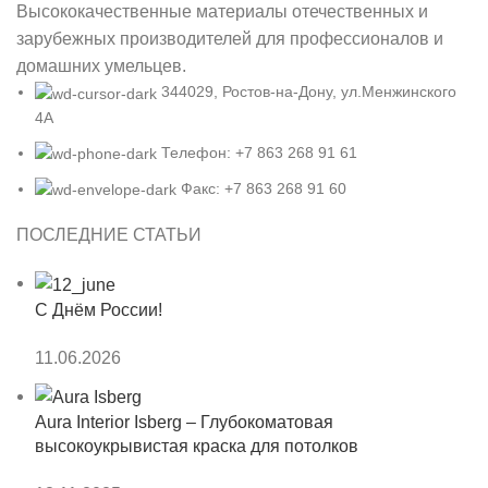
Высококачественные материалы отечественных и
зарубежных производителей для профессионалов и
домашних умельцев.
344029, Ростов-на-Дону, ул.Менжинского
4А
Телефон: +7 863 268 91 61
Факс: +7 863 268 91 60
ПОСЛЕДНИЕ СТАТЬИ
С Днём России!
11.06.2026
Aura Interior Isberg – Глубокоматовая
высокоукрывистая краска для потолков