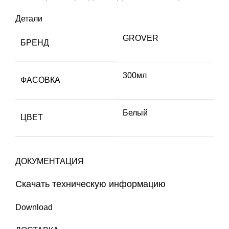
Детали
GROVER
БРЕНД
300мл
ФАСОВКА
Белый
ЦВЕТ
ДОКУМЕНТАЦИЯ
Скачать техническую информацию
Download