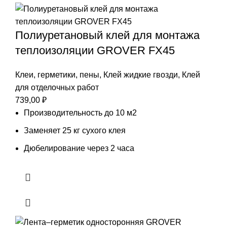
Полиуретановый клей для монтажа
теплоизоляции GROVER FX45
Клеи, герметики, пены
,
Клей жидкие гвозди
,
Клей
для отделочных работ
739,00
₽
Производительность до 10 м2
Заменяет 25 кг сухого клея
Дюбелирование через 2 часа