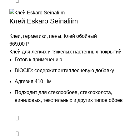
Клей Eskaro Seinaliim
Клеи, герметики, пены
,
Клей обойный
669,00
₽
Клей для легких и тяжелых настенных покрытий
Готов к применению
BIOCID: содержит антиплесневую добавку
Адгезия 410 Нм
Подходит для стеклообоев, стеклохолста,
виниловых, текстильных и других типов обоев