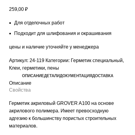
259,00
₽
Для отделочных работ
Подходит для шлифования и окрашивания
цены и наличие уточняйте у менеджера
Артикул:
24-119
Категории:
Герметик специальный
,
Клеи, герметики, пены
ОПИСАНИЕ
ДЕТАЛИ
ДОКУМЕНТАЦИЯ
ДОСТАВКА
Описание
Свойства
Герметик акриловый GROVER A100 на основе
акрилового полимера. Имеет превосходную
адгезию к большинству пористых строительных
материалов.