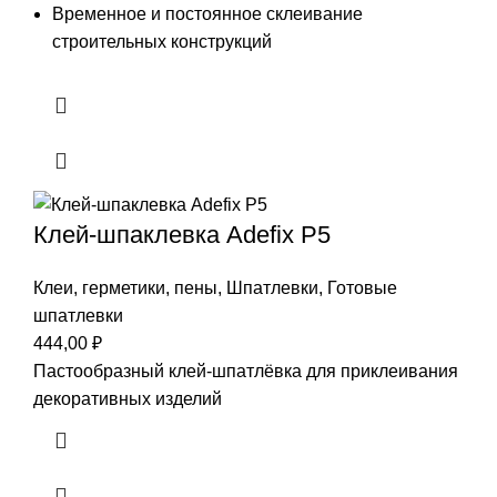
Временное и постоянное склеивание
строительных конструкций
Клей-шпаклевка Adefix P5
Клеи, герметики, пены
,
Шпатлевки
,
Готовые
шпатлевки
444,00
₽
Пастообразный клей-шпатлёвка для приклеивания
декоративных изделий