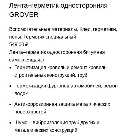
Лента–герметик односторонняя
GROVER
Вспомогательные материалы
,
Клеи, герметики,
пены
,
Герметик специальный
549,00
₽
Лента–герметик односторонняя битумная
самоклеящаяся
Герметизация кровель и ремонт кровель,
строительных конструкций, труб
Герметизация фургонов автомобилей, ремонт
лодок
Антикоррозионная защита металлических
поверхностей
Шумо – виброизоляция труб других и
металлических конструкций.