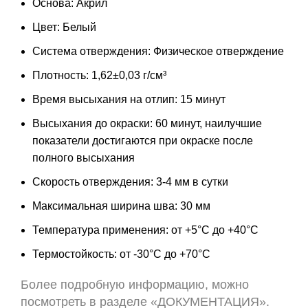
Основа: Акрил
Цвет: Белый
Система отверждения: Физическое отверждение
Плотность: 1,62±0,03 г/см³
Время высыхания на отлип: 15 минут
Высыхания до окраски: 60 минут, наилучшие
показатели достигаются при окраске после
полного высыхания
Скорость отверждения: 3-4 мм в сутки
Максимальная ширина шва: 30 мм
Температура применения: от +5°С до +40°С
Термостойкость: от -30°С до +70°С
Более подробную информацию, можно
посмотреть в разделе «ДОКУМЕНТАЦИЯ».