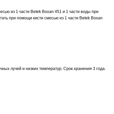
ью из 1 части Betek Boxan 451 и 1 части воды при
ть при помощи кисти смесью из 1 части Betek Boxan
ных лучей и низких температур. Срок хранения 3 года.