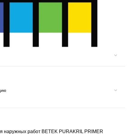
для наружных работ BETEK PURAKRIL PRIMER