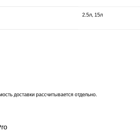
2.5л, 15л
ость доставки рассчитывается отдельно.
Pro