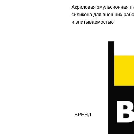
Акриловая эмульсионная п
силикона для внешних рабо
и впитываемостью
БРЕНД