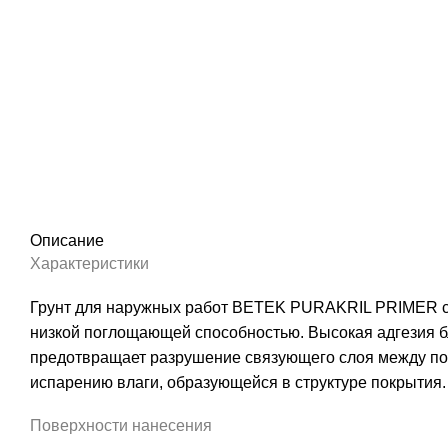
Описание
Характеристики
Грунт для наружных работ BETEK PURAKRIL PRIMER сп
низкой поглощающей способностью. Высокая адгезия б
предотвращает разрушение связующего слоя между пов
испарению влаги, образующейся в структуре покрытия
Поверхности нанесения