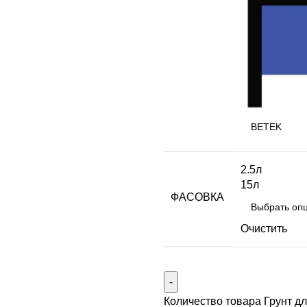
2.5л
15л
ФАСОВКА
Очистить
Количество товара Грунт 