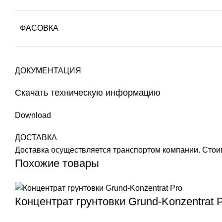
ФАСОВКА
ДОКУМЕНТАЦИЯ
Скачать техническую информацию
Download
ДОСТАВКА
Доставка осуществляется транспортом компании. Стоим
Похожие товары
Концентрат грунтовки Grund-Konzentrat 