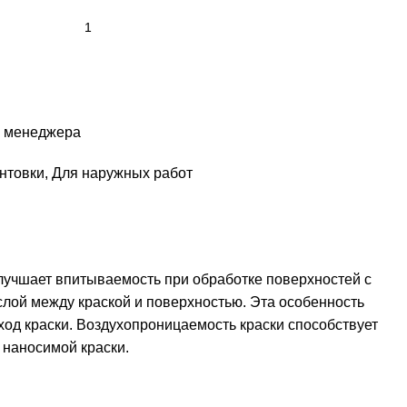
у менеджера
нтовки
,
Для наружных работ
учшает впитываемость при обработке поверхностей с
лой между краской и поверхностью. Эта особенность
од краски. Воздухопроницаемость краски способствует
 наносимой краски.