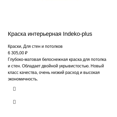
Краска интерьерная Indeko-plus
Краски
,
Для стен и потолков
6 305,00
₽
Глубоко-матовая белоснежная краска для потолка
и стен. Обладает двойной укрывистостью. Новый
класс качества, очень низкий расход и высокая
экономичность.