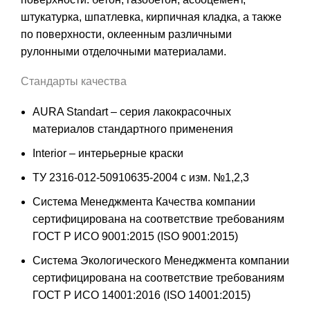
штукатурка, шпатлевка, кирпичная кладка, а также
по поверхности, оклеенным различными
рулонными отделочными материалами.
Стандарты качества
AURA Standart – серия лакокрасочных
материалов стандартного применения
Interior – интерьерные краски
ТУ 2316-012-50910635-2004 с изм. №1,2,3
Система Менеджмента Качества компании
сертифицирована на соответствие требованиям
ГОСТ Р ИСО 9001:2015 (ISO 9001:2015)
Система Экологического Менеджмента компании
сертифицирована на соответствие требованиям
ГОСТ Р ИСО 14001:2016 (ISO 14001:2015)