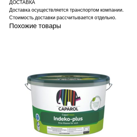
ДОСТАВКА
Доставка осуществляется транспортом компании.
Стоимость доставки рассчитывается отдельно.
Похожие товары