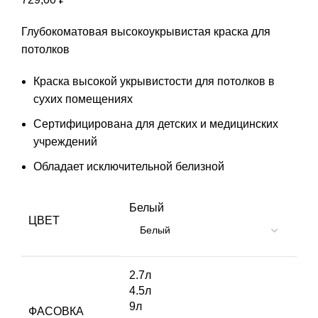
Глубокоматовая высокоукрывистая краска для
потолков
Краска высокой укрывистости для потолков в
сухих помещениях
Сертифицирована для детских и медицинских
учреждений
Обладает исключительной белизной
Белый
ЦВЕТ
2.7л
4.5л
9л
ФАСОВКА