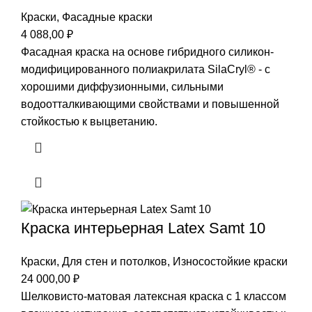
Краски
,
Фасадные краски
4 088,00
₽
Фасадная краска на основе гибридного силикон-
модифицированного полиакрилата SilaCryl® - с
хорошими диффузионными, сильными
водоотталкивающими свойствами и повышенной
стойкостью к выцветанию.
Краска интерьерная Latex Samt 10
Краски
,
Для стен и потолков
,
Износостойкие краски
24 000,00
₽
Шелковисто-матовая латексная краска с 1 классом