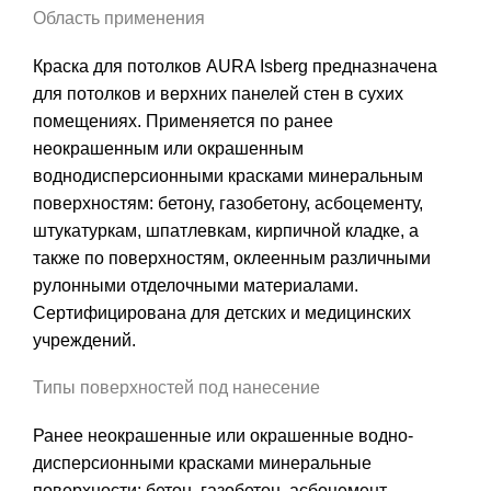
Область применения
Краска для потолков AURA Isberg предназначена
для потолков и верхних панелей стен в сухих
помещениях. Применяется по ранее
неокрашенным или окрашенным
воднодисперсионными красками минеральным
поверхностям: бетону, газобетону, асбоцементу,
штукатуркам, шпатлевкам, кирпичной кладке, а
также по поверхностям, оклеенным различными
рулонными отделочными материалами.
Сертифицирована для детских и медицинских
учреждений.
Типы поверхностей под нанесение
Ранее неокрашенные или окрашенные водно-
дисперсионными красками минеральные
поверхности: бетон, газобетон, асбоцемент,