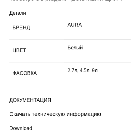
Детали
AURA
БРЕНД
Белый
ЦВЕТ
2.7л, 4.5л, 9л
ФАСОВКА
ДОКУМЕНТАЦИЯ
Скачать техническую информацию
Download