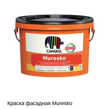
Краска фасадная Muresko