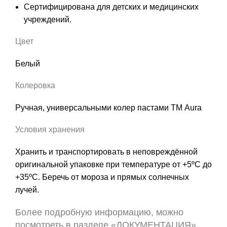
Сертифицирована для детских и медицинских
учреждений.
Цвет
Белый
Колеровка
Ручная, универсальными
колер пастами ТМ Aura
Условия хранения
Хранить и транспортировать в неповреждённой
оригинальной упаковке при температуре от +5ºС до
+35ºС. Беречь от мороза и прямых солнечных
лучей.
Более подробную информацию, можно
посмотреть в разделе «ДОКУМЕНТАЦИЯ».