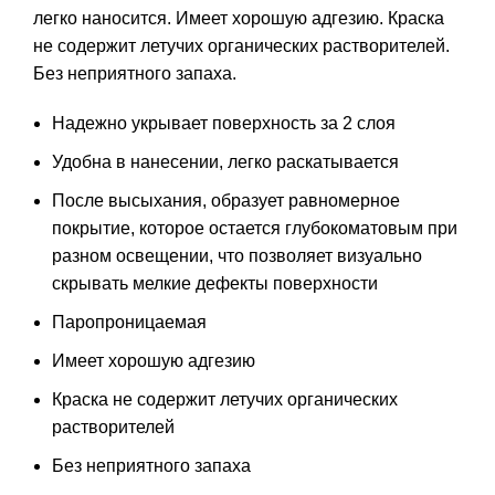
легко наносится. Имеет хорошую адгезию. Краска
не содержит летучих органических растворителей.
Без неприятного запаха.
Надежно укрывает поверхность за 2 слоя
Удобна в нанесении, легко раскатывается
После высыхания, образует равномерное
покрытие, которое остается глубокоматовым при
разном освещении, что позволяет визуально
скрывать мелкие дефекты поверхности
Паропроницаемая
Имеет хорошую адгезию
Краска не содержит летучих органических
растворителей
Без неприятного запаха