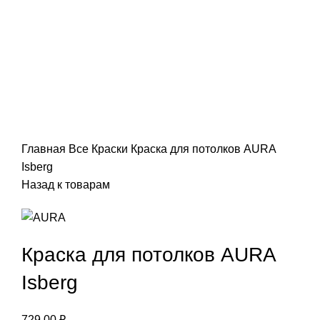
Увеличить
Главная
Все
Краски
Краска для потолков AURA
Isberg
Назад к товарам
Краска для потолков AURA
Isberg
729,00
₽