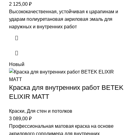
2 125,00
₽
Высококачественная, устойчивая к царапинам и
ударам полиуретановая акриловая эмаль для
наружных и внутренних работ
Новый
Краска для внутренних работ BETEK
ELIXIR MATT
Краски
,
Для стен и потолков
3 089,00
₽
Профессиональная матовая краска на основе
акрилового сополимера для внутренних