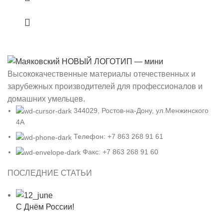
Высококачественные материалы отечественных и
зарубежных производителей для профессионалов и
домашних умельцев.
344029, Ростов-на-Дону, ул.Менжинского
4А
Телефон: +7 863 268 91 61
Факс: +7 863 268 91 60
ПОСЛЕДНИЕ СТАТЬИ
С Днём России!