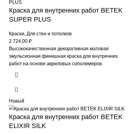
Краска для внутренних работ BETEK
SUPER PLUS
Краски
,
Для стен и потолков
2 724,00
₽
Высококачественная декоративная матовая
эмульсионная финишная краска для внутренних
работ на основе акриловых сополимеров
Новый
Краска для внутренних работ BETEK
ELIXIR SILK