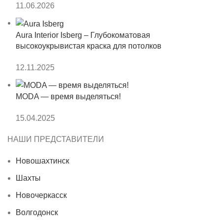
11.06.2026
Aura Interior Isberg – Глубокоматовая
высокоукрывистая краска для потолков
12.11.2025
MODA — время выделяться!
15.04.2025
НАШИ ПРЕДСТАВИТЕЛИ
Новошахтинск
Шахты
Новочеркасск
Волгодонск