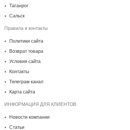
Таганрог
Сальск
Правила и контакты
Политики сайта
Возврат товара
Условия сайта
Контакты
Телеграм канал
Карта сайта
ИНФОРМАЦИЯ ДЛЯ КЛИЕНТОВ
Новости компании
Статьи