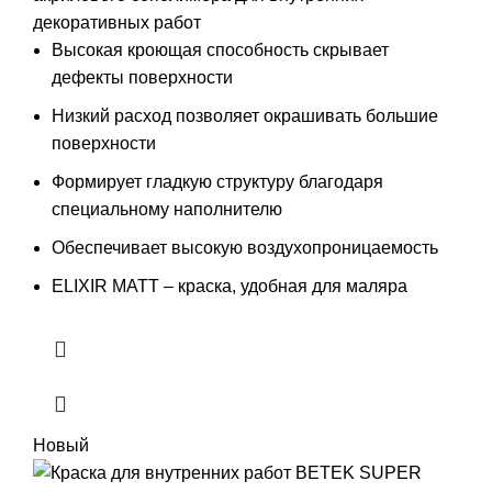
декоративных работ
Высокая кроющая способность скрывает
дефекты поверхности
Низкий расход позволяет окрашивать большие
поверхности
Формирует гладкую структуру благодаря
специальному наполнителю
Обеспечивает высокую воздухопроницаемость
ELIXIR MATT – краска, удобная для маляра
Новый