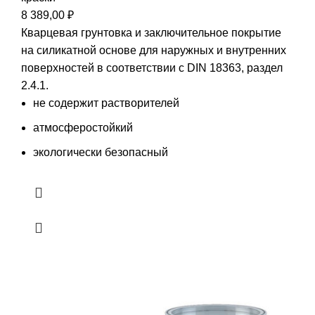
8 389,00
₽
Кварцевая грунтовка и заключительное покрытие
на силикатной основе для наружных и внутренних
поверхностей в соответствии с DIN 18363, раздел
2.4.1.
не содержит растворителей
атмосферостойкий
экологически безопасный