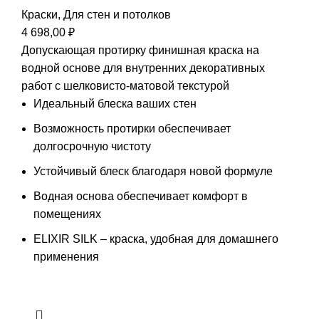
Краски
,
Для стен и потолков
4 698,00
₽
Допускающая протирку финишная краска на
водной основе для внутренних декоративных
работ с шелковисто-матовой текстурой
Идеальный блеска ваших стен
Возможность протирки обеспечивает
долгосрочную чистоту
Устойчивый блеск благодаря новой формуле
Водная основа обеспечивает комфорт в
помещениях
ELIXIR SILK – краска, удобная для домашнего
применения