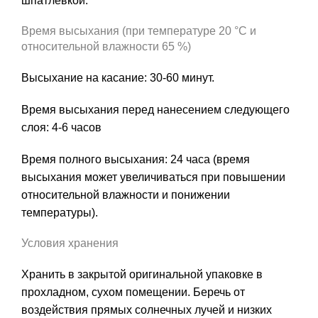
шпатлевкой.
Время высыхания (при температуре 20 °C и
относительной влажности 65 %)
Высыхание на касание: 30-60 минут.
Время высыхания перед нанесением следующего
слоя: 4-6 часов
Время полного высыхания: 24 часа (время
высыхания может увеличиваться при повышении
относительной влажности и понижении
температуры).
Условия хранения
Хранить в закрытой оригинальной упаковке в
прохладном, сухом помещении. Беречь от
воздействия прямых солнечных лучей и низких