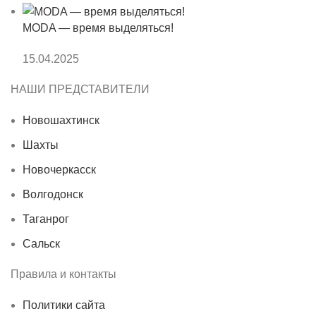
MODA — время выделяться!
15.04.2025
НАШИ ПРЕДСТАВИТЕЛИ
Новошахтинск
Шахты
Новочеркасск
Волгодонск
Таганрог
Сальск
Правила и контакты
Политики сайта