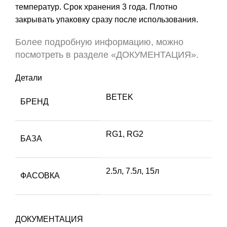
температур. Срок хранения 3 года. Плотно
закрывать упаковку сразу после использования.
Более подробную информацию, можно
посмотреть в разделе «ДОКУМЕНТАЦИЯ».
Детали
BETEK
БРЕНД
RG1, RG2
БАЗА
2.5л, 7.5л, 15л
ФАСОВКА
ДОКУМЕНТАЦИЯ