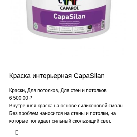
Краска интерьерная CapaSilan
Краски
,
Для потолков
,
Для стен и потолков
6 500,00
₽
Внутренняя краска на основе силиконовой смолы.
Без проблем наносится на стены и потолки, на
которые попадает сильный скользящий свет.