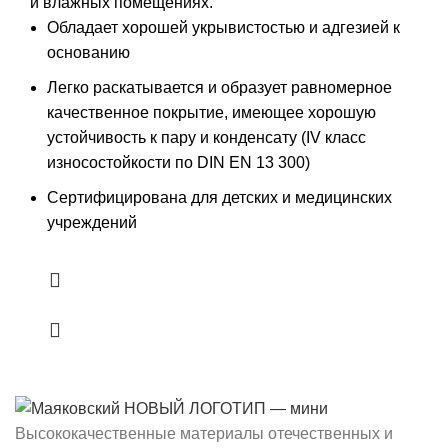
и влажных помещениях.
Обладает хорошей укрывистостью и адгезией к
основанию
Легко раскатывается и образует равномерное
качественное покрытие, имеющее хорошую
устойчивость к пару и конденсату (IV класс
износостойкости по DIN EN 13 300)
Сертифицирована для детских и медицинских
учреждений
Высококачественные материалы отечественных и