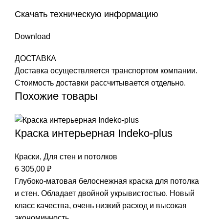
Скачать техническую информацию
Download
ДОСТАВКА
Доставка осуществляется транспортом компании.
Стоимость доставки рассчитывается отдельно.
Похожие товары
Краска интерьерная Indeko-plus
Краски
,
Для стен и потолков
6 305,00
₽
Глубоко-матовая белоснежная краска для потолка
и стен. Обладает двойной укрывистостью. Новый
класс качества, очень низкий расход и высокая
экономичность.