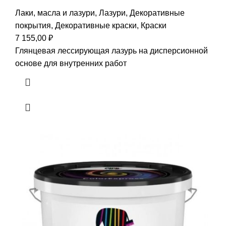
Лаки, масла и лазури
,
Лазури
,
Декоративные
покрытия
,
Декоративные краски
,
Краски
7 155,00
₽
Глянцевая лессирующая лазурь на дисперсионной
основе для внутренних работ