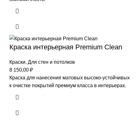
Краска интерьерная Premium Clean
Краски
,
Для стен и потолков
8 150,00
₽
Краска для нанесения матовых высоко-устойчивых
к очистке покрытий премиум класса в интерьерах.