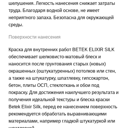
шелушения. Легкость нанесения снижает затраты
труда. Благодаря водной основе, не имеет
неприятного запаха. Безопасна для окружающей
среды.
Поверхности нанесения
Краска для внутренних работ BETEK ELIXIR SILK
обеспечивает шелковисто-матовый блеск и
наносится после грунтования старых (новых)
окрашенных (оштукатуренных) потолков или стен,
а также на штукатурку, шпатлевку, гипсокартон,
бетон, плиты ОСП, стеклоткань и обои под
покраску. Для достижения наилучшего результата и
получения идеальной текстуры и блеска краски
Betek Elixir Silk, перед ее нанесением поверхность
рекомендуется обработать выравнивающими
материалами, например гладкой штукатуркой или