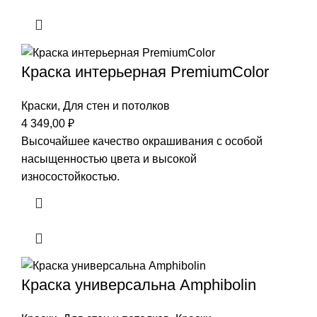
Краска интерьерная PremiumColor
Краски
,
Для стен и потолков
4 349,00
₽
Высочайшее качество окрашивания с особой
насыщенностью цвета и высокой
износостойкостью.
Краска универсальна Amphibolin