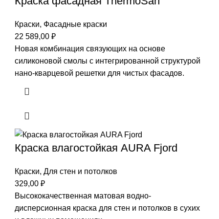
Краска фасадная ThermoSan
Краски
,
Фасадные краски
22 589,00
₽
Новая комбинация связующих на основе
силиконовой смолы с интегрированной структурой
нано-кварцевой решетки для чистых фасадов.
Краска влагостойкая AURA Fjord
Краски
,
Для стен и потолков
329,00
₽
Высококачественная матовая водно-
дисперсионная краска для стен и потолков в сухих