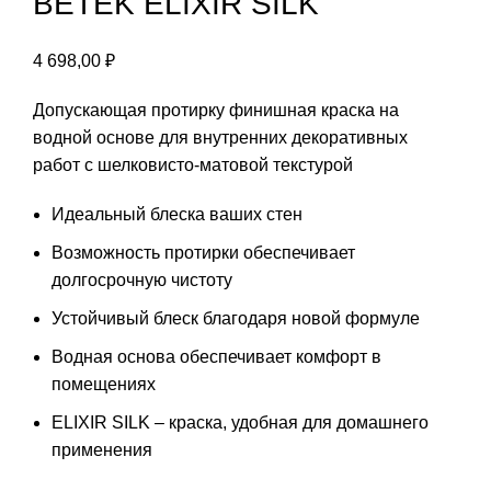
BETEK ELIXIR SILK
4 698,00
₽
Допускающая протирку финишная краска на
водной основе для внутренних декоративных
работ с шелковисто-матовой текстурой
Идеальный блеска ваших стен
Возможность протирки обеспечивает
долгосрочную чистоту
Устойчивый блеск благодаря новой формуле
Водная основа обеспечивает комфорт в
помещениях
ELIXIR SILK – краска, удобная для домашнего
применения