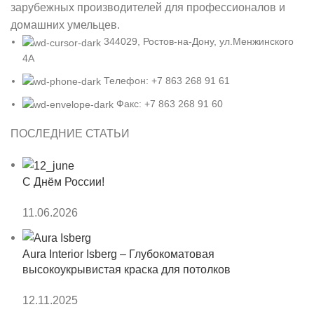
зарубежных производителей для профессионалов и
домашних умельцев.
344029, Ростов-на-Дону, ул.Менжинского
4А
Телефон: +7 863 268 91 61
Факс: +7 863 268 91 60
ПОСЛЕДНИЕ СТАТЬИ
С Днём России!
11.06.2026
Aura Interior Isberg – Глубокоматовая
высокоукрывистая краска для потолков
12.11.2025