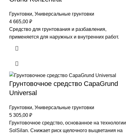
Грунтовки
,
Универсальные грунтовки
4 665,00
₽
Средство для грунтования и разбавления,
применяется для
наружных и внутренних работ.
Грунтовочное средство CapaGrund
Universal
Грунтовки
,
Универсальные грунтовки
5 305,00
₽
Грунтовочное средство, основанное на технологии
SolSilan. Снижает риск щелочного выцветания на