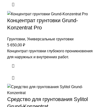
Концентрат грунтовки Grund-
Konzentrat Pro
Грунтовки
,
Универсальные грунтовки
5 650,00
₽
Концентрат грунтовки глубокого проникновения
для наружных и внутренних работ.
Средство для грунтования Sylitol
Grund-Konzentrat