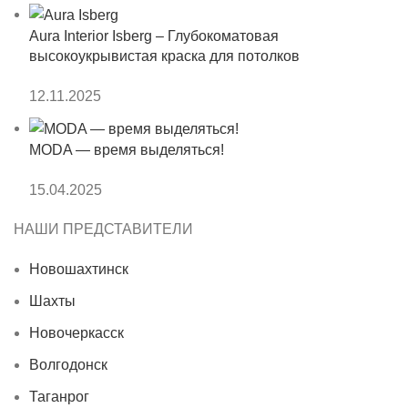
Aura Interior Isberg – Глубокоматовая
высокоукрывистая краска для потолков
12.11.2025
MODA — время выделяться!
15.04.2025
НАШИ ПРЕДСТАВИТЕЛИ
Новошахтинск
Шахты
Новочеркасск
Волгодонск
Таганрог