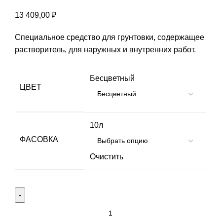
13 409,00
₽
Специальное средство для грунтовки, содержащее
растворитель, для наружных и внутренних работ.
Бесцветный
ЦВЕТ
10л
ФАСОВКА
Очистить
Количество
товара