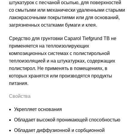
штукатурок с песчаной осыпью, для поверхностей
со смытыми или механически удаленными старыми
лакокрасочными покрытиями или для оснований,
загрязненных остатками бумаги и клея.
Средство для грунтовки Caparol Tiefgrund TB не
применяется на теплоизолирующих
композиционных системах с полистирольной
теплоизоляцией и на штукатурках, содержащих
полистирол. Не применять в помещениях, в
которых хранятся или производятся продукты
питания.
Свойства
Укрепляет основания
Обладает высокой проникающей способностью
Обладает диффузионной и сорбционной