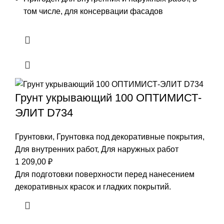
том числе, для консервации фасадов
Грунт укрывающий 100 ОПТИМИСТ-
ЭЛИТ D734
Грунтовки
,
Грунтовка под декоративные покрытия
,
Для внутренних работ
,
Для наружных работ
1 209,00
₽
Для подготовки поверхности перед нанесением
декоративных красок и гладких покрытий.