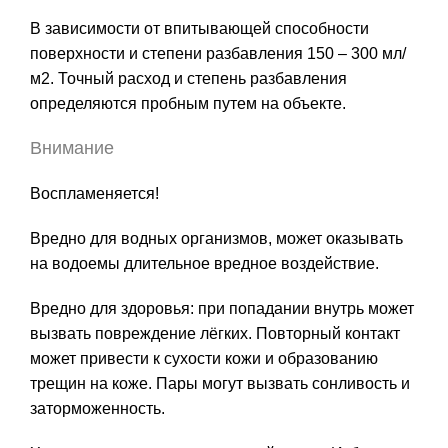
В зависимости от впитывающей способности
поверхности и степени разбавления 150 – 300 мл/
м2. Точный расход и степень разбавления
определяются пробным путем на объекте.
Внимание
Воспламеняется!
Вредно для водных организмов, может оказывать
на водоемы длительное вредное воздействие.
Вредно для здоровья: при попадании внутрь может
вызвать повреждение лёгких. Повторный контакт
может привести к сухости кожи и образованию
трещин на коже. Пары могут вызвать сонливость и
заторможенность.