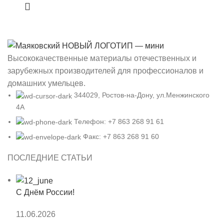
Высококачественные материалы отечественных и
зарубежных производителей для профессионалов и
домашних умельцев.
344029, Ростов-на-Дону, ул.Менжинского
4А
Телефон: +7 863 268 91 61
Факс: +7 863 268 91 60
ПОСЛЕДНИЕ СТАТЬИ
С Днём России!
11.06.2026