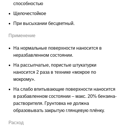
способностью
Щелочестойкoe
При высыхании бесцветный.
Применение
На нормальные поверхности наносится в
неразбавленном состоянии.
На рассыпчатые, пористые штукатурки
наносится 2 раза в технике «мокрое по
мокрому».
На слабо впитывающие поверхности наносится
в разбавленном состоянии – макс. 20% бензина-
растворителя. Грунтовка не должна
образовывать закрытую глянцевую плёнку.
Расход