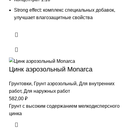
Strong effect: комплекс специальных добавок,
улучшает влагозащитные свойства
Цинк аэрозольный Monarca
Грунтовки
,
Грунт аэрозольный
,
Для внутренних
работ
,
Для наружных работ
582,00
₽
Грунт с высоким содержанием мелкодисперсного
цинка