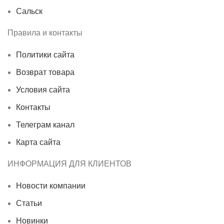
Сальск
Правила и контакты
Политики сайта
Возврат товара
Условия сайта
Контакты
Телеграм канал
Карта сайта
ИНФОРМАЦИЯ ДЛЯ КЛИЕНТОВ
Новости компании
Статьи
Новинки