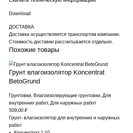
Download
ДОСТАВКА
Доставка осуществляется транспортом компании.
Стоимость доставки рассчитывается отдельно.
Похожие товары
Грунт влагоизолятор Koncentrat
BetoGrund
Грунтовки
,
Влагоизолирующие грунтовки
,
Для
внутренних работ
,
Для наружных работ
509,00
₽
Грунт- влагоизолятор для внутренних и наружных
работ
Концентрат 1:10