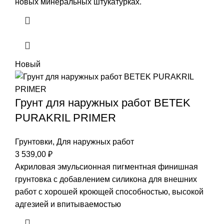
новых минеральных штукатурках.
Новый
Грунт для наружных работ BETEK
PURAKRIL PRIMER
Грунтовки
,
Для наружных работ
3 539,00
₽
Акриловая эмульсионная пигментная финишная
грунтовка с добавлением силикона для внешних
работ с хорошей кроющей способностью, высокой
адгезией и впитываемостью