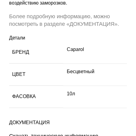
воздействию заморозков.
Более подробную информацию, можно
посмотреть в разделе «ДОКУМЕНТАЦИЯ».
Детали
Caparol
БРЕНД
Бесцветный
ЦВЕТ
10л
ФАСОВКА
ДОКУМЕНТАЦИЯ
Скачать техническую информацию