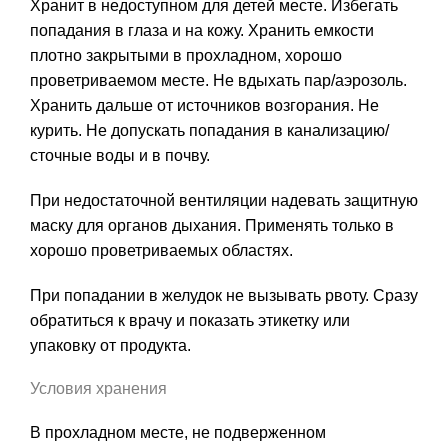
Хранит в недоступном для детей месте. Избегать
попадания в глаза и на кожу. Хранить емкости
плотно закрытыми в прохладном, хорошо
проветриваемом месте. Не вдыхать пар/аэрозоль.
Хранить дальше от источников возгорания. Не
курить. Не допускать попадания в канализацию/
сточные воды и в почву.
При недостаточной вентиляции надевать защитную
маску для органов дыхания. Применять только в
хорошо проветриваемых областях.
При попадании в желудок не вызывать рвоту. Сразу
обратиться к врачу и показать этикетку или
упаковку от продукта.
Условия хранения
В прохладном месте, не подверженном