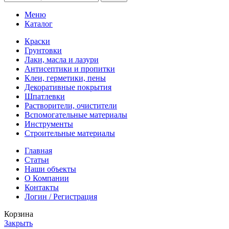
Меню
Каталог
Краски
Грунтовки
Лаки, масла и лазури
Антисептики и пропитки
Клеи, герметики, пены
Декоративные покрытия
Шпатлевки
Растворители, очистители
Вспомогательные материалы
Инструменты
Строительные материалы
Главная
Статьи
Наши объекты
О Компании
Контакты
Логин / Регистрация
Корзина
Закрыть