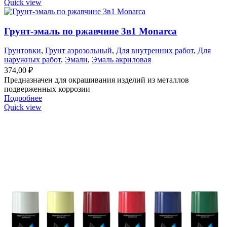
Quick view
Грунт-эмаль по ржавчине 3в1 Monarca
Грунтовки
,
Грунт аэрозольный
,
Для внутренних работ
,
Для
наружных работ
,
Эмали
,
Эмаль акриловая
374,00
₽
Предназначен для окрашивания изделий из металлов
подверженных коррозии
Подробнее
Quick view