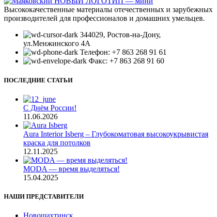
Высококачественные материалы отечественных и зарубежных
производителей для профессионалов и домашних умельцев.
344029, Ростов-на-Дону,
ул.Менжинского 4А
Телефон: +7 863 268 91 61
Факс: +7 863 268 91 60
ПОСЛЕДНИЕ СТАТЬИ
С Днём России!
11.06.2026
Aura Interior Isberg – Глубокоматовая высокоукрывистая
краска для потолков
12.11.2025
MODA — время выделяться!
15.04.2025
НАШИ ПРЕДСТАВИТЕЛИ
Новошахтинск