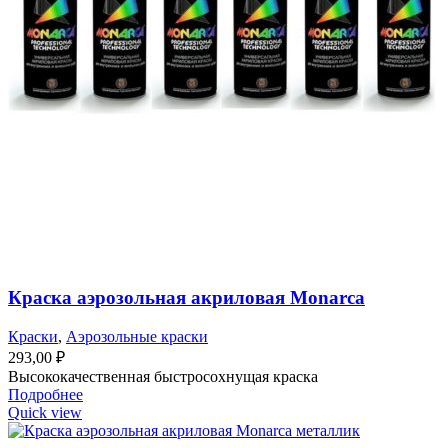
Краска аэрозольная акриловая Monarca
Краски
,
Аэрозольные краски
293,00
₽
Высококачественная быстросохнущая краска
Подробнее
Quick view