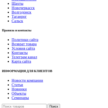
Шахты
Новочеркасск
Волгодонск
Таганрог
Сальск
Правила и контакты
Политики сайта
Возврат товара
Условия сайта
Контакты
Телеграм канал
Карта сайта
ИНФОРМАЦИЯ ДЛЯ КЛИЕНТОВ
Новости компании
Статьи
Новинки
Объекты
Семинары
Поиск