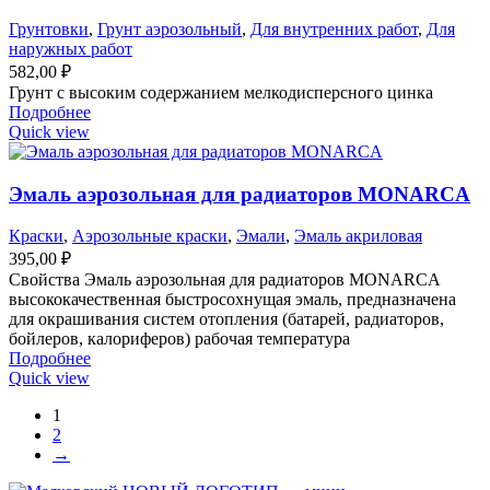
Грунтовки
,
Грунт аэрозольный
,
Для внутренних работ
,
Для
наружных работ
582,00
₽
Грунт с высоким содержанием мелкодисперсного цинка
Подробнее
Quick view
Эмаль аэрозольная для радиаторов MONARCA
Краски
,
Аэрозольные краски
,
Эмали
,
Эмаль акриловая
395,00
₽
Свойства Эмаль аэрозольная для радиаторов MONARCA
высококачественная быстросохнущая эмаль, предназначена
для окрашивания систем отопления (батарей, радиаторов,
бойлеров, калориферов) рабочая температура
Подробнее
Quick view
1
2
→