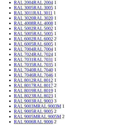
RAL 2004
RAL 2004
1
RAL 3005
RAL 3005
1
RAL 3011
RAL 3011
1
RAL 3020
RAL 3020
1
RAL 4008
RAL 4008
1
RAL 5002
RAL 5002
1
RAL 5005
RAL 5005
1
RAL 6002
RAL 6002
2
RAL 6005
RAL 6005
1
RAL 7004
RAL 7004
1
RAL 7024
RAL 7024
1
RAL 7031
RAL 7031
1
RAL 7035
RAL 7035
1
RAL 7040
RAL 7040
1
RAL 7046
RAL 7046
1
RAL 8012
RAL 8012
1
RAL 8017
RAL 8017
2
RAL 8019
RAL 8019
1
RAL 8023
RAL 8023
1
RAL 9003
RAL 9003
3
RAL 9003M
RAL 9003M
1
RAL 9005
RAL 9005
2
RAL 9005M
RAL 9005M
2
RAL 9006
RAL 9006
2