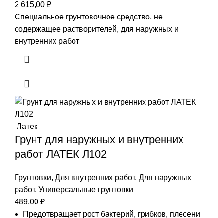
2 615,00
₽
Специальное грунтовочное средство, не
содержащее растворителей, для наружных и
внутренних работ
Латек
Грунт для наружных и внутренних
работ ЛАТЕК Л102
Грунтовки
,
Для внутренних работ
,
Для наружных
работ
,
Универсальные грунтовки
489,00
₽
Предотвращает рост бактерий, грибков, плесени