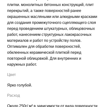
плитки. монолитных бетонных конструкций, плит
перекрытий, а также поверхностей ранее
окрашенных масляными или алкидными красками
для создания промежуточного сцепляющего слоя
перед проведением штукатурных, облицовочных
работ, нанесением структурных лакокрасочных
материалов и работ по устройству полов.
Оптимален для обработки поверхностей,
обклеенных керамической плиткой перед
повторной облицовкой. Для внутренних и
наружных работ.
Цвет
Ярко голубой.
Расход
Около 250г/ м² в зависимости от вида поверхности