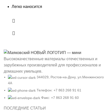
Легко наносится
Высококачественные материалы отечественных и
зарубежных производителей для профессионалов и
домашних умельцев.
344029, Ростов-на-Дону, ул.Менжинского
4А
Телефон: +7 863 268 91 61
Факс: +7 863 268 91 60
ПОСЛЕДНИЕ СТАТЬИ