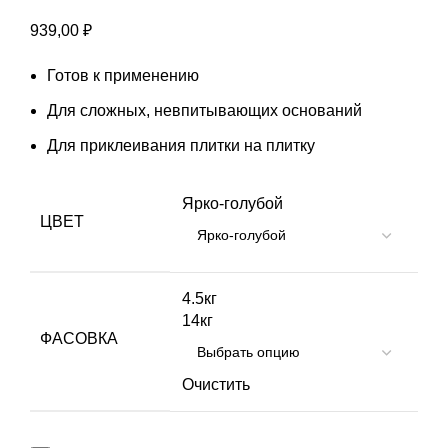
939,00
₽
Готов к применению
Для сложных, невпитывающих оснований
Для приклеивания плитки на плитку
Ярко-голубой
ЦВЕТ
4.5кг
14кг
ФАСОВКА
Очистить