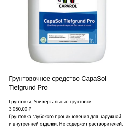
Грунтовочное средство CapaSol
Tiefgrund Pro
Грунтовки
,
Универсальные грунтовки
3 050,00
₽
Грунтовка глубокого проникновения для наружной
и внутренней отделки. Не содержит растворителей.