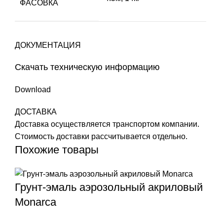
ФАСОВКА
ДОКУМЕНТАЦИЯ
Скачать техническую информацию
Download
ДОСТАВКА
Доставка осуществляется транспортом компании.
Стоимость доставки рассчитывается отдельно.
Похожие товары
Грунт-эмаль аэрозольный акриловый
Monarca