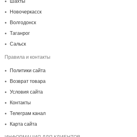
Шахты
Новочеркасск
Волгодонск
Таганрог
Сальск
Правила и контакты
Политики сайта
Возврат товара
Условия сайта
Контакты
Телеграм канал
Карта сайта