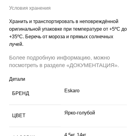
Условия хранения
Хранить и транспортировать в неповреждённой
оригинальной упаковке при температуре от +5ºС до
+35ºС. Беречь от мороза и прямых солнечных
лучей.
Более подробную информацию, можно
посмотреть в разделе «ДОКУМЕНТАЦИЯ».
Детали
Eskaro
БРЕНД
Ярко-голубой
ЦВЕТ
4.5кг, 14кг