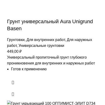
Грунт универсальный Aura Unigrund
Basen
Грунтовки
,
Для внутренних работ
,
Для наружных
работ
,
Универсальные грунтовки
449,00
₽
Универсальный пропиточный грунт глубокого
проникновения для внутренних и наружных работ
Готов к применению