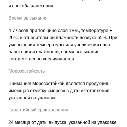
и способа нанесения
Время высыхания
4-7 часов при толщине слоя 1мм., температуре +
20°C и относительной влажности воздуха 65%. При
уменьшении температуры или увеличении слоя
нанесения и влажности, время высыхания
соответственно увеличивается.
Морозостойкость
Внимание! Морозостойкой является продукция,
имеющая отметку «мороз» в дате изготовления,
указанной на упаковке.
Гарантийный срок хранения
24 месяца от даты выпуска, указанной на упаковке.