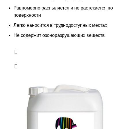
Равномерно распыляется и не растекается по
поверхности
Легко наносится в труднодоступных местах
Не содержит озоноразрушающих веществ