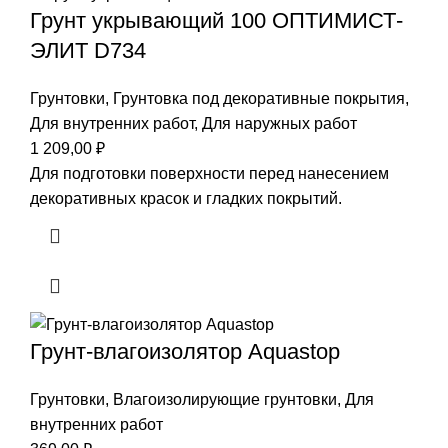
Грунт укрывающий 100 ОПТИМИСТ-
ЭЛИТ D734
Грунтовки
,
Грунтовка под декоративные покрытия
,
Для внутренних работ
,
Для наружных работ
1 209,00
₽
Для подготовки поверхности перед нанесением
декоративных красок и гладких покрытий.
Грунт-влагоизолятор Aquastop
Грунтовки
,
Влагоизолирующие грунтовки
,
Для
внутренних работ