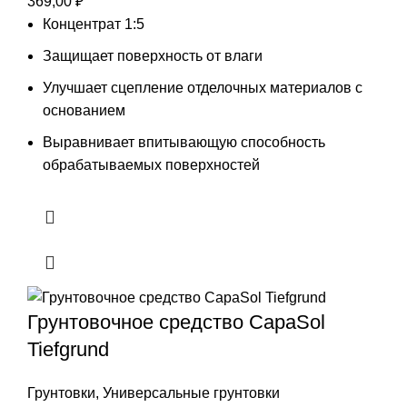
369,00
₽
Концентрат 1:5
Защищает поверхность от влаги
Улучшает сцепление отделочных материалов с
основанием
Выравнивает впитывающую способность
обрабатываемых поверхностей
Грунтовочное средство CapaSol
Tiefgrund
Грунтовки
,
Универсальные грунтовки