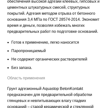
обеспечения высокой адгезии клеевых, гипсовых и
цементных штукатурных смесей, структурных
покрытий. Адгезия методом отрыва от бетонного
основания 3,4 МПа по ГОСТ 28574-2014. Экономит
время и деньги, позволяя избежать многих
предварительных работ по подготовке оснований.
Готов к применению, легко наносится
Паропроницаемый
Не содержит органических растворителей
Без запаха.
Область применения
Грунт адгезионный Aquastop BetonKontakt
предназначен для предварительной обработки
глянцевых и невпитывающих влагу гладких
оснований – старой керамической и стеклянной