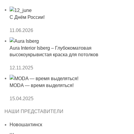
С Днём России!
11.06.2026
Aura Interior Isberg – Глубокоматовая
высокоукрывистая краска для потолков
12.11.2025
MODA — время выделяться!
15.04.2025
НАШИ ПРЕДСТАВИТЕЛИ
Новошахтинск