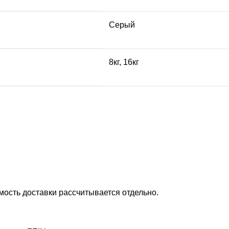
Серый
8кг, 16кг
ость доставки рассчитывается отдельно.