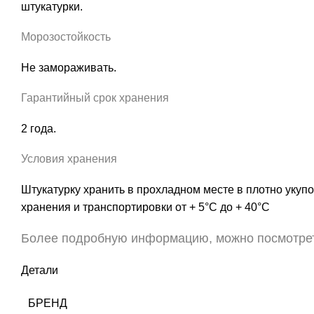
штукатурки.
Морозостойкость
Не замораживать.
Гарантийный срок хранения
2 года.
Условия хранения
Штукатурку хранить в прохладном месте в плотно уку
хранения и транспортировки от + 5°С до + 40°С
Более подробную информацию, можно посмотр
Детали
БРЕНД