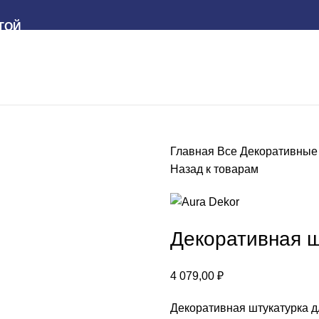
ТОЙ
Главная
Все
Декоративные
Назад к товарам
Декоративная ш
4 079,00
₽
Декоративная штукатурка 