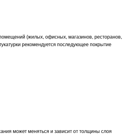
помещений (жилых, офисных, магазинов, ресторанов,
 штукатурки рекомендуется последующее покрытие
хания может меняться и зависит от толщины слоя