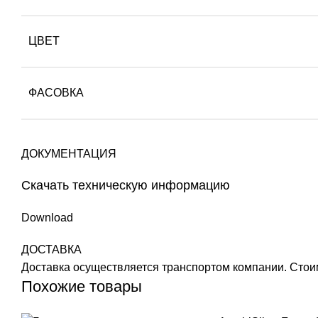
ЦВЕТ
ФАСОВКА
ДОКУМЕНТАЦИЯ
Скачать техническую информацию
Download
ДОСТАВКА
Доставка осуществляется транспортом компании. Стоим
Похожие товары