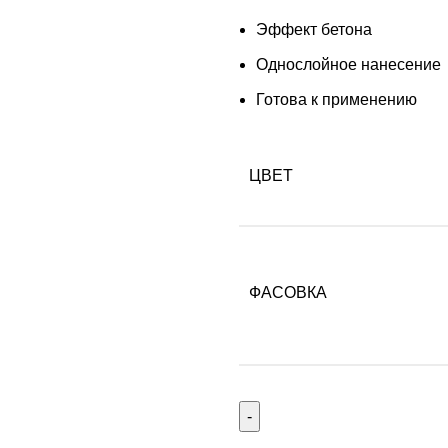
Эффект бетона
Однослойное нанесение
Готова к применению
ЦВЕТ
ФАСОВКА
Количество