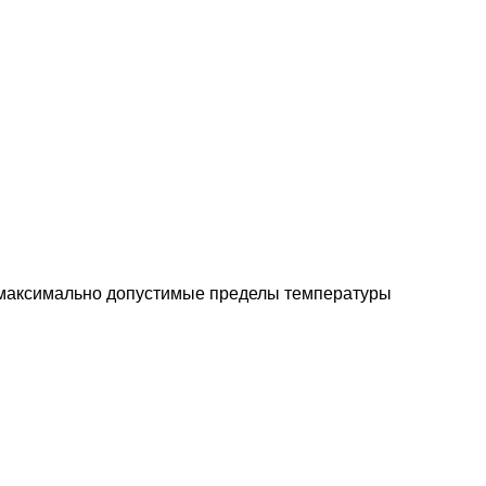
и максимально допустимые пределы температуры