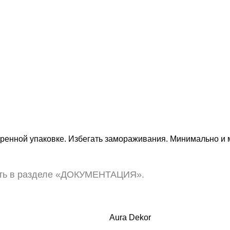
поренной упаковке. Избегать замораживания. Минимально 
еть в разделе «ДОКУМЕНТАЦИЯ».
Aura Dekor