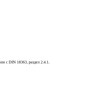
и с DIN 18363, раздел 2.4.1.