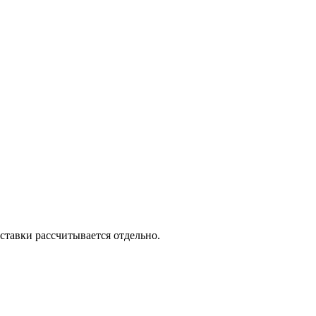
ставки рассчитывается отдельно.