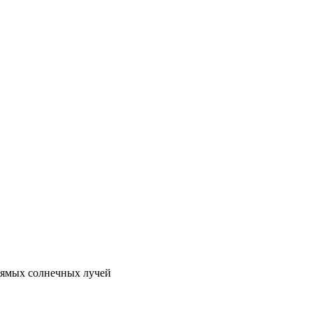
прямых солнечных лучей