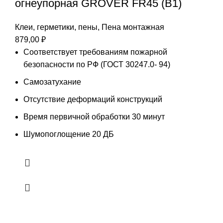
огнеупорная GROVER FR45 (B1)
Клеи, герметики, пены
,
Пена монтажная
879,00
₽
Соответствует требованиям пожарной
безопасности по PФ (ГОСТ 30247.0- 94)
Самозатухание
Отсутствие деформаций конструкций
Время первичной обработки 30 минут
Шумопоглощение 20 ДБ