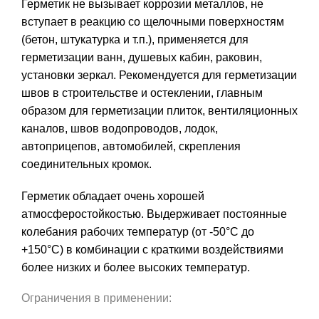
Герметик не вызывает коррозии металлов, не
вступает в реакцию со щелочными поверхностям
(бетон, штукатурка и т.п.), применяется для
герметизации ванн, душевых кабин, раковин,
установки зеркал. Рекомендуется для герметизации
швов в строительстве и остеклении, главным
образом для герметизации плиток, вентиляционных
каналов, швов водопроводов, лодок,
автоприцепов, автомобилей, скрепления
соединительных кромок.
Герметик обладает очень хорошей
атмосферостойкостью. Выдерживает постоянные
колебания рабочих температур (от -50°С до
+150°С) в комбинации с краткими воздействиями
более низких и более высоких температур.
Ограничения в применении: