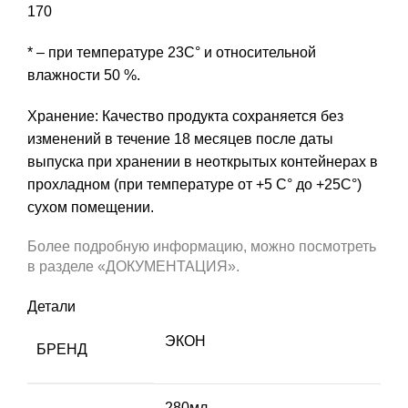
170
* – при температуре 23С° и относительной
влажности 50 %.
Хранение: Качество продукта сохраняется без
изменений в течение 18 месяцев после даты
выпуска при хранении в неоткрытых контейнерах в
прохладном (при температуре от +5 C° до +25C°)
сухом помещении.
Более подробную информацию, можно посмотреть
в разделе «ДОКУМЕНТАЦИЯ».
Детали
ЭКОН
БРЕНД
280мл