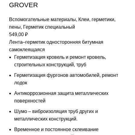
GROVER
Вспомогательные материалы
,
Клеи, герметики,
пены
,
Герметик специальный
549,00
₽
Лента–герметик односторонняя битумная
самоклеящаяся
Герметизация кровель и ремонт кровель,
строительных конструкций, труб
Герметизация фургонов автомобилей, ремонт
лодок
Антикоррозионная защита металлических
поверхностей
Шумо – виброизоляция труб других и
металлических конструкций.
Временное и постоянное склеивание