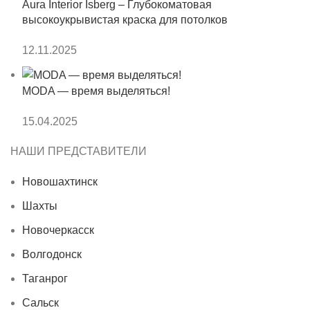
Aura Interior Isberg – Глубокоматовая
высокоукрывистая краска для потолков
12.11.2025
MODA — время выделяться!
15.04.2025
НАШИ ПРЕДСТАВИТЕЛИ
Новошахтинск
Шахты
Новочеркасск
Волгодонск
Таганрог
Сальск