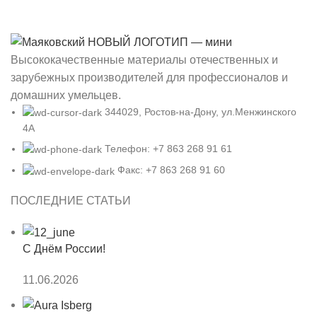
Высококачественные материалы отечественных и
зарубежных производителей для профессионалов и
домашних умельцев.
344029, Ростов-на-Дону, ул.Менжинского
4А
Телефон: +7 863 268 91 61
Факс: +7 863 268 91 60
ПОСЛЕДНИЕ СТАТЬИ
С Днём России!
11.06.2026