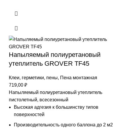
Напыляемый полиуретановый
утеплитель GROVER TF45
Клеи, герметики, пены
,
Пена монтажная
719,00
₽
Напыляемый полиуретановый утеплитель
пистолетный, всесезонный
Высокая адгезия к большинству типов
поверхностей
Производительность одного баллона до 2 м2