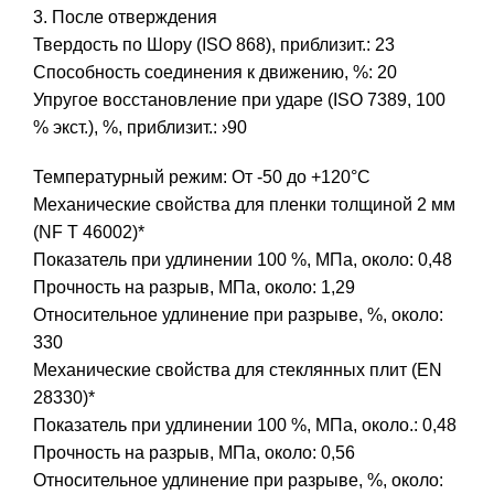
3. После отверждения
Твердость по Шору (ISO 868), приблизит.: 23
Способность соединения к движению, %: 20
Упругое восстановление при ударе (ISO 7389, 100
% экст.), %, приблизит.: ›90
Температурный режим: От -50 до +120°С
Механические свойства для пленки толщиной 2 мм
(NF T 46002)*
Показатель при удлинении 100 %, МПа, около: 0,48
Прочность на разрыв, МПа, около: 1,29
Относительное удлинение при разрыве, %, около:
330
Механические свойства для стеклянных плит (EN
28330)*
Показатель при удлинении 100 %, МПа, около.: 0,48
Прочность на разрыв, МПа, около: 0,56
Относительное удлинение при разрыве, %, около: