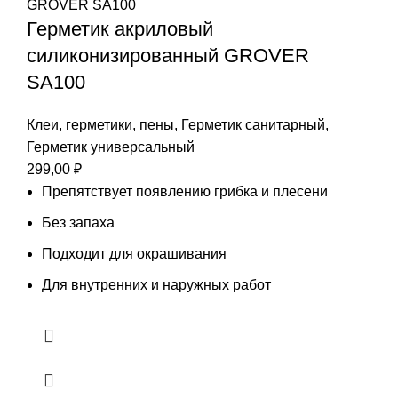
Герметик акриловый
силиконизированный GROVER
SA100
Клеи, герметики, пены
,
Герметик санитарный
,
Герметик универсальный
299,00
₽
Препятствует появлению грибка и плесени
Без запаха
Подходит для окрашивания
Для внутренних и наружных работ