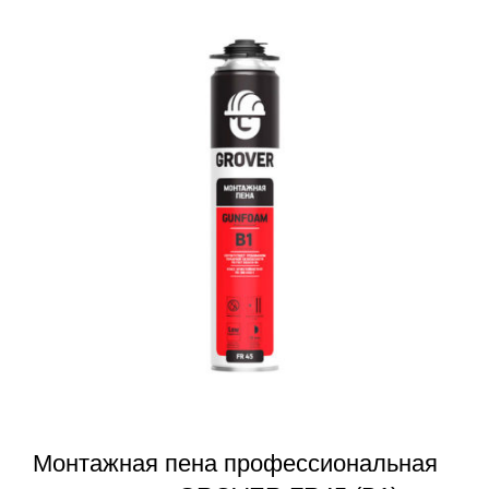
Монтажная пена профессиональная