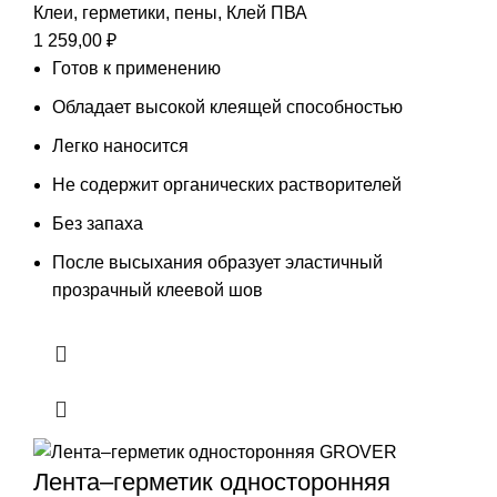
Клеи, герметики, пены
,
Клей ПВА
1 259,00
₽
Готов к применению
Обладает высокой клеящей способностью
Легко наносится
Не содержит органических растворителей
Без запаха
После высыхания образует эластичный
прозрачный клеевой шов
Лента–герметик односторонняя