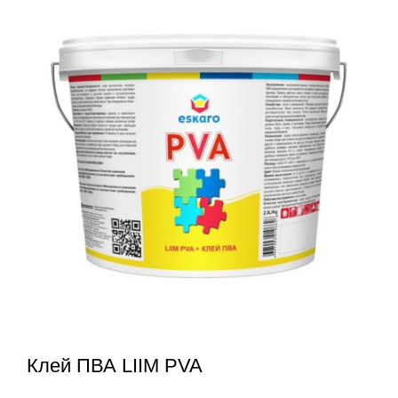
Клей ПВА LIIM PVA