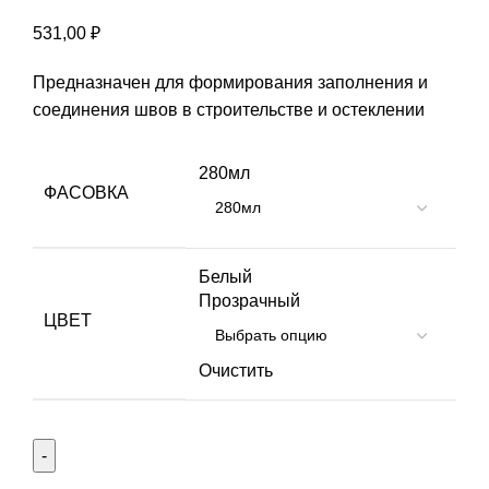
531,00
₽
Предназначен для формирования заполнения и
соединения швов в строительстве и остеклении
280мл
ФАСОВКА
Белый
Прозрачный
ЦВЕТ
Очистить
Количество