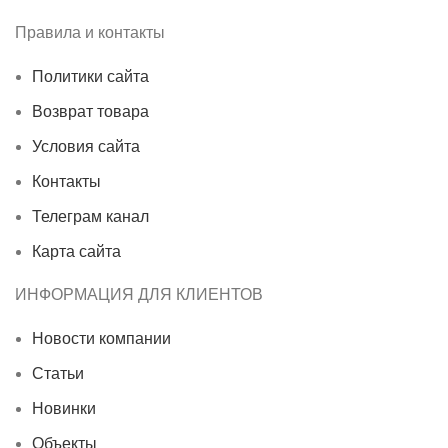
Правила и контакты
Политики сайта
Возврат товара
Условия сайта
Контакты
Телеграм канал
Карта сайта
ИНФОРМАЦИЯ ДЛЯ КЛИЕНТОВ
Новости компании
Статьи
Новинки
Объекты