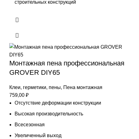
строительных конструкций
Монтажная пена профессиональная
GROVER DIY65
Клеи, герметики, пены
,
Пена монтажная
759,00
₽
Отсутствие деформации конструкции
Высокая производительность
Всесезонная
Увеличенный выход