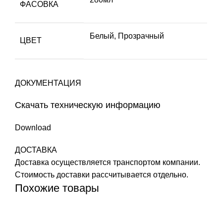
ФАСОВКА
Белый, Прозрачный
ЦВЕТ
ДОКУМЕНТАЦИЯ
Скачать техническую информацию
Download
ДОСТАВКА
Доставка осуществляется транспортом компании.
Стоимость доставки рассчитывается отдельно.
Похожие товары