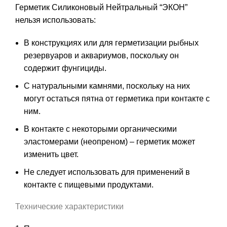
Герметик Силиконовый Нейтральный “ЭКОН”
нельзя использовать:
В конструкциях или для герметизации рыбных
резервуаров и аквариумов, поскольку он
содержит фунгициды.
С натуральными камнями, поскольку на них
могут остаться пятна от герметика при контакте с
ним.
В контакте с некоторыми органическими
эластомерами (неопреном) – герметик может
изменить цвет.
Не следует использовать для применений в
контакте с пищевыми продуктами.
Технические характеристики