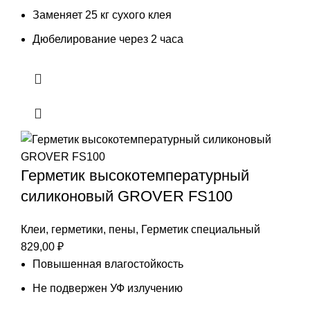
Заменяет 25 кг сухого клея
Дюбелирование через 2 часа
Герметик высокотемпературный
силиконовый GROVER FS100
Клеи, герметики, пены
,
Герметик специальный
829,00
₽
Повышенная влагостойкость
Не подвержен УФ излучению