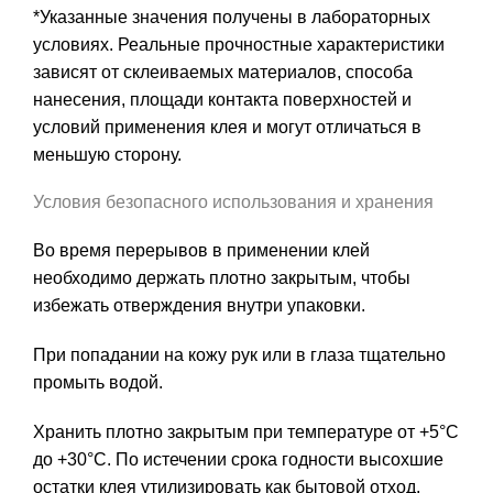
*Указанные значения получены в лабораторных
условиях. Реальные прочностные характеристики
зависят от склеиваемых материалов, способа
нанесения, площади контакта поверхностей и
условий применения клея и могут отличаться в
меньшую сторону.
Условия безопасного использования и хранения
Во время перерывов в применении клей
необходимо держать плотно закрытым, чтобы
избежать отверждения внутри упаковки.
При попадании на кожу рук или в глаза тщательно
промыть водой.
Хранить плотно закрытым при температуре от +5°C
до +30°C. По истечении срока годности высохшие
остатки клея утилизировать как бытовой отход.