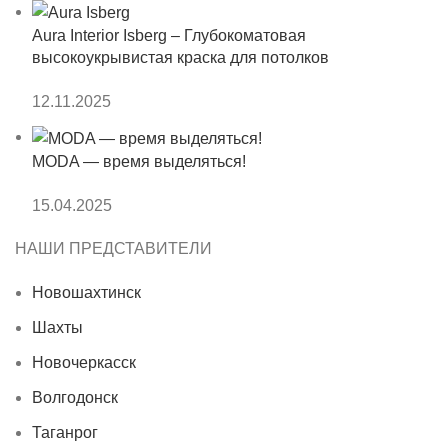
Aura Interior Isberg – Глубокоматовая
высокоукрывистая краска для потолков
12.11.2025
MODA — время выделяться!
15.04.2025
НАШИ ПРЕДСТАВИТЕЛИ
Новошахтинск
Шахты
Новочеркасск
Волгодонск
Таганрог