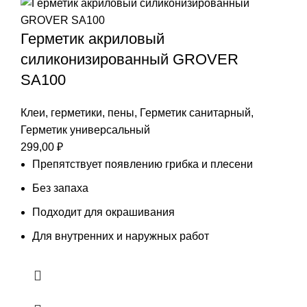
Герметик акриловый
силиконизированный GROVER
SA100
Клеи, герметики, пены
,
Герметик санитарный
,
Герметик универсальный
299,00
₽
Препятствует появлению грибка и плесени
Без запаха
Подходит для окрашивания
Для внутренних и наружных работ