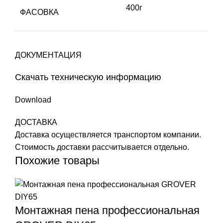
400г
ФАСОВКА
ДОКУМЕНТАЦИЯ
Скачать техническую информацию
Download
ДОСТАВКА
Доставка осуществляется транспортом компании.
Стоимость доставки рассчитывается отдельно.
Похожие товары
Монтажная пена профессиональная