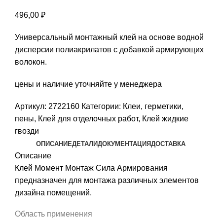
496,00
₽
Универсальный монтажный клей на основе водной
дисперсии полиакрилатов с добавкой армирующих
волокон.
цены и наличие уточняйте у менеджера
Артикул:
2722160
Категории:
Клеи, герметики,
пены
,
Клей для отделочных работ
,
Клей жидкие
гвозди
ОПИСАНИЕ
ДЕТАЛИ
ДОКУМЕНТАЦИЯ
ДОСТАВКА
Описание
Клей Момент Монтаж Сила Армирования
предназначен для монтажа различных элементов
дизайна помещений.
Область применения