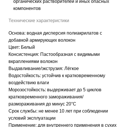
органических растворителей и иных опасных
компонентов
Технические характеристики
Основа: водная дисперсия полиакрилатов с
добавкой армирующих волокон
Цвет: Белый
Консистенция: Пастообразная с видимыми
вкраплениями волокон
Выдавливание/экструзия: Лёгкое
Водостойкость: устойчив к кратковременному
воздействию влаги
Морозостойкость: выдерживает до 5 циклов
кратковременного замораживания/
размораживания до минус 20°С
Срок службы: не менее 10 лет при соблюдении
условий эксплуатации
Применение: для внутреннего применения в сухих