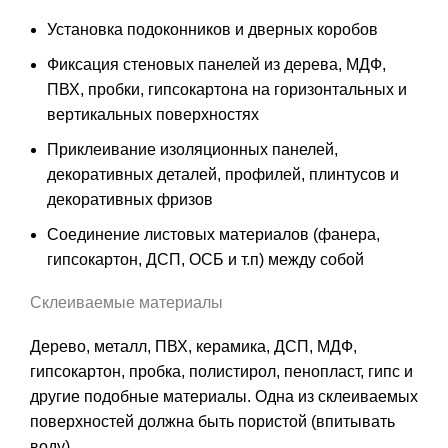
Установка подоконников и дверных коробов
Фиксация стеновых панелей из дерева, МДФ,
ПВХ, пробки, гипсокартона на горизонтальных и
вертикальных поверхностях
Приклеивание изоляционных панелей,
декоративных деталей, профилей, плинтусов и
декоративных фризов
Соединение листовых материалов (фанера,
гипсокартон, ДСП, ОСБ и т.п) между собой
Склеиваемые материалы
Дерево, металл, ПВХ, керамика, ДСП, МДФ,
гипсокартон, пробка, полистирол, пенопласт, гипс и
другие подобные материалы. Одна из склеиваемых
поверхностей должна быть пористой (впитывать
воду).