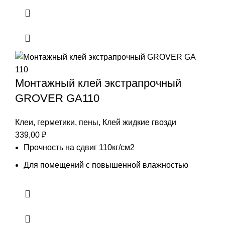
Монтажный клей экстрапрочный
GROVER GA110
Клеи, герметики, пены
,
Клей жидкие гвозди
339,00
₽
Прочность на сдвиг 110кг/см2
Для помещений с повышенной влажностью