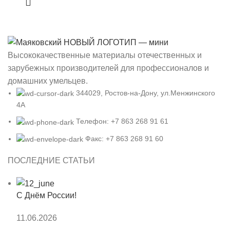
Высококачественные материалы отечественных и
зарубежных производителей для профессионалов и
домашних умельцев.
344029, Ростов-на-Дону, ул.Менжинского
4А
Телефон: +7 863 268 91 61
Факс: +7 863 268 91 60
ПОСЛЕДНИЕ СТАТЬИ
С Днём России!
11.06.2026