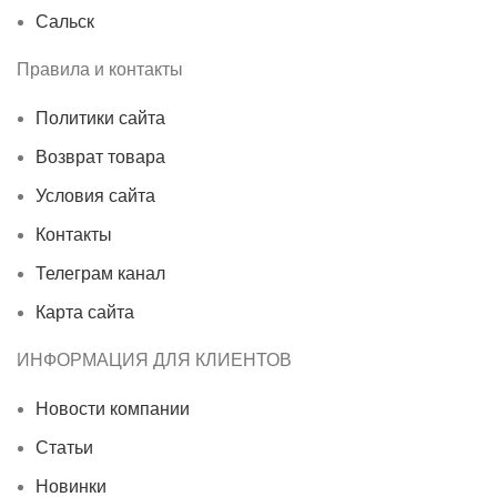
Сальск
Правила и контакты
Политики сайта
Возврат товара
Условия сайта
Контакты
Телеграм канал
Карта сайта
ИНФОРМАЦИЯ ДЛЯ КЛИЕНТОВ
Новости компании
Статьи
Новинки