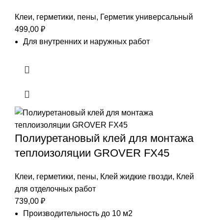
Клеи, герметики, пены
,
Герметик универсальный
499,00
₽
Для внутренних и наружных работ
Полиуретановый клей для монтажа
теплоизоляции GROVER FX45
Клеи, герметики, пены
,
Клей жидкие гвозди
,
Клей
для отделочных работ
739,00
₽
Производительность до 10 м2