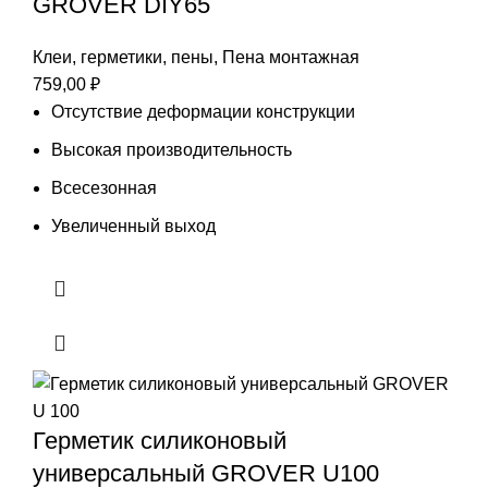
GROVER DIY65
Клеи, герметики, пены
,
Пена монтажная
759,00
₽
Отсутствие деформации конструкции
Высокая производительность
Всесезонная
Увеличенный выход
Герметик силиконовый
универсальный GROVER U100