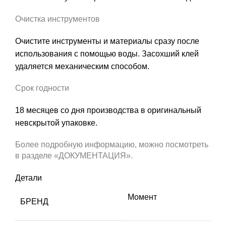
Очистка инструментов
Очистите инструменты и материалы сразу после
использования с помощью воды. Засохший клей
удаляется механическим способом.
Срок годности
18 месяцев со дня производства в оригинальный
невскрытой упаковке.
Более подробную информацию, можно посмотреть
в разделе «ДОКУМЕНТАЦИЯ».
Детали
Момент
БРЕНД