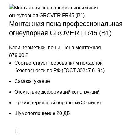
Монтажная пена профессиональная
огнеупорная GROVER FR45 (B1)
Клеи, герметики, пены
,
Пена монтажная
879,00
₽
Соответствует требованиям пожарной
безопасности по PФ (ГОСТ 30247.0- 94)
Самозатухание
Отсутствие деформаций конструкций
Время первичной обработки 30 минут
Шумопоглощение 20 ДБ