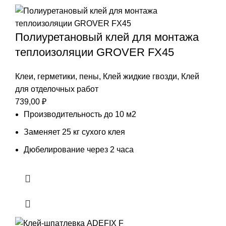
Полиуретановый клей для монтажа
теплоизоляции GROVER FX45
Клеи, герметики, пены
,
Клей жидкие гвозди
,
Клей
для отделочных работ
739,00
₽
Производительность до 10 м2
Заменяет 25 кг сухого клея
Дюбелирование через 2 часа