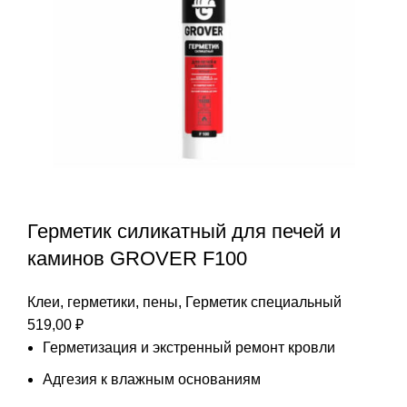
Герметик силикатный для печей и
каминов GROVER F100
Клеи, герметики, пены
,
Герметик специальный
519,00
₽
Герметизация и экстренный ремонт кровли
Адгезия к влажным основаниям