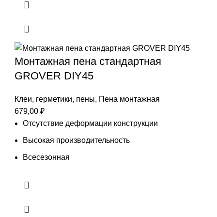
Монтажная пена стандартная
GROVER DIY45
Клеи, герметики, пены
,
Пена монтажная
679,00
₽
Отсутствие деформации конструкции
Высокая производительность
Всесезонная