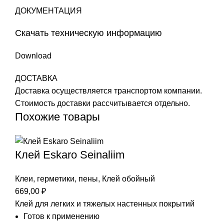
ДОКУМЕНТАЦИЯ
Скачать техническую информацию
Download
ДОСТАВКА
Доставка осуществляется транспортом компании.
Стоимость доставки рассчитывается отдельно.
Похожие товары
Клей Eskaro Seinaliim
Клеи, герметики, пены
,
Клей обойный
669,00
₽
Клей для легких и тяжелых настенных покрытий
Готов к применению