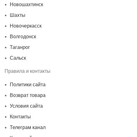
Новошахтинск
Шахты
Новочеркасск
Волгодонск
Таганрог
Сальск
Правила и контакты
Политики сайта
Возврат товара
Условия сайта
Контакты
Телеграм канал