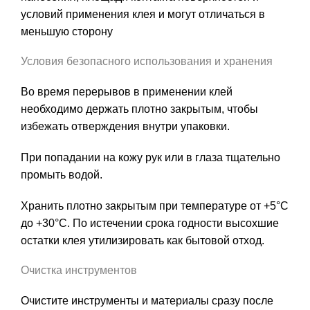
условий применения клея и могут отличаться в
меньшую сторону
Условия безопасного использования и хранения
Во время перерывов в применении клей
необходимо держать плотно закрытым, чтобы
избежать отверждения внутри упаковки.
При попадании на кожу рук или в глаза тщательно
промыть водой.
Хранить плотно закрытым при температуре от +5°C
до +30°C. По истечении срока годности высохшие
остатки клея утилизировать как бытовой отход.
Очистка инструментов
Очистите инструменты и материалы сразу после