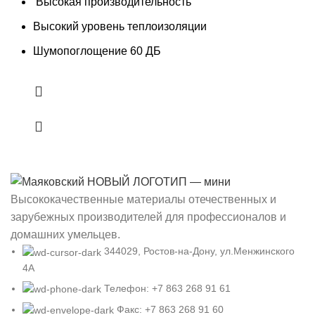
Высокая производительность
Высокий уровень теплоизоляции
Шумопоглощение 60 ДБ
Высококачественные материалы отечественных и
зарубежных производителей для профессионалов и
домашних умельцев.
344029, Ростов-на-Дону, ул.Менжинского
4А
Телефон: +7 863 268 91 61
Факс: +7 863 268 91 60