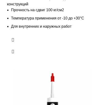
конструкций
Прочность на сдвиг 100 кг/см2
Температура применения от -10 до +30°С
Для внутренних и наружных работ