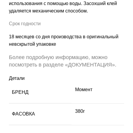
использования с помощью воды. Засохший клей
удаляется механическим способом.
Срок годности
18 месяцев со дня производства в оригинальный
невскрытой упаковке
Более подробную информацию, можно
посмотреть в разделе «ДОКУМЕНТАЦИЯ».
Детали
Момент
БРЕНД
380г
ФАСОВКА