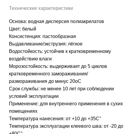
Технические характеристики
Основа: водная дисперсия полиакрилатов
Цвет: белый
Консистенция: пастообразная
Выдавливание/экструзия: лёгкое
Водостойкость: устойчив к кратковременному
воздействию влаги
Морозостойкость: выдерживает до 5 циклов
кратковременного замораживания/
размораживания до минус 20оС
Срок службы: не менее 10 лет при соблюдении
условий эксплуатации
Применение: для внутреннего применения в сухих
помещениях
Температура нанесения: от +10 до +35С°
Температура эксплуатации клеевого шва: от -20 до
+80С°