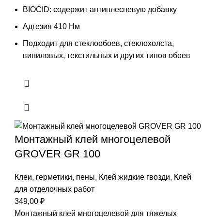
BIOCID: содержит антиплесневую добавку
Адгезия 410 Нм
Подходит для стеклообоев, стеклохолста,
виниловых, текстильных и других типов обоев
Монтажный клей многоцелевой
GROVER GR 100
Клеи, герметики, пены
,
Клей жидкие гвозди
,
Клей
для отделочных работ
349,00
₽
Монтажный клей многоцелевой для тяжелых