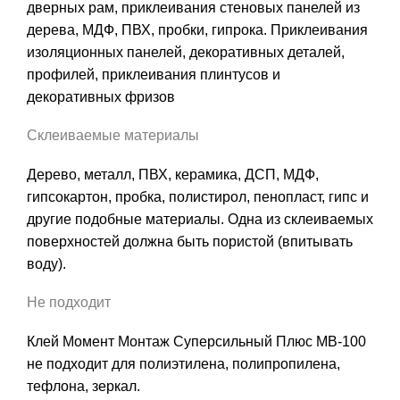
дверных рам, приклеивания стеновых панелей из
дерева, МДФ, ПВХ, пробки, гипрока. Приклеивания
изоляционных панелей, декоративных деталей,
профилей, приклеивания плинтусов и
декоративных фризов
Склеиваемые материалы
Дерево, металл, ПВХ, керамика, ДСП, МДФ,
гипсокартон, пробка, полистирол, пенопласт, гипс и
другие подобные материалы. Одна из склеиваемых
поверхностей должна быть пористой (впитывать
воду).
Не подходит
Клей Момент Монтаж Суперсильный Плюс МВ-100
не подходит для полиэтилена, полипропилена,
тефлона, зеркал.