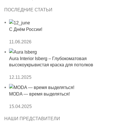
ПОСЛЕДНИЕ СТАТЬИ
С Днём России!
11.06.2026
Aura Interior Isberg – Глубокоматовая
высокоукрывистая краска для потолков
12.11.2025
MODA — время выделяться!
15.04.2025
НАШИ ПРЕДСТАВИТЕЛИ