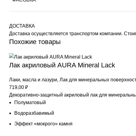
ДОСТАВКА
Доставка осуществляется транспортом компании. Стоим
Похожие товары
Лак акриловый AURA Mineral Lack
Лаки, масла и лазури
,
Лак для минеральных поверхнос
719,00
₽
Декоративно-защитный акриловый лак для минеральны
Полуматовый
Водоразбавимый
Эффект «мокрого» камня