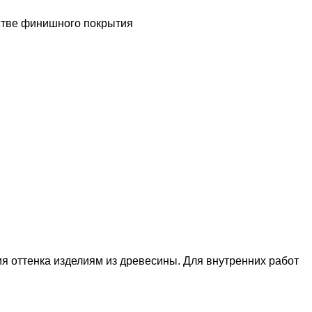
стве финишного покрытия
я оттенка изделиям из древесины. Для внутренних работ