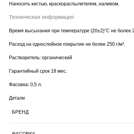
Наносить кистью, краскораспылителем, наливом.
Техническая информация
Время высыхания при температуре (20±2)°С не более 2
Расход на однослойное покрытие не более 250 г/м².
Растворитель: органический
Гарантийный срок 18 мес.
Фасовка: 0,5 л.
Детали
БРЕНД
ФАСОВКА