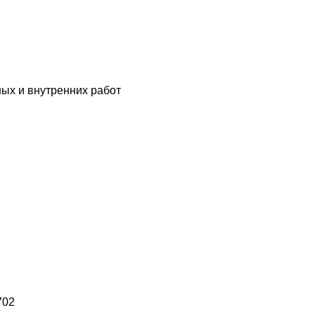
ых и внутренних работ