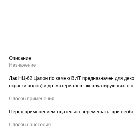
Описание
Назначение
Лак НЦ-62 Цапон по камню ВИТ предназначен для декор
окраски полов) и др. материалов, эксплуатирующихся п
Способ применения
Перед применением тщательно перемешать, при необ
Способ нанесения