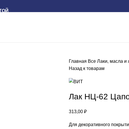
ТОЙ
Главная
Все
Лаки, масла и
Назад к товарам
Лак НЦ-62 Цап
313,00
₽
Для декоративного покрыти