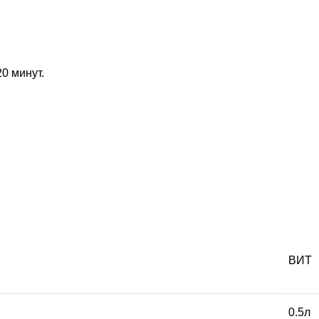
0 минут.
ВИТ
0.5л