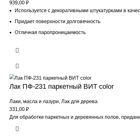
939,00
₽
Используется с декоративными штукатурками в каче
Придает поверхности долговечность
Отличная паропроницаемость
Лак ПФ-231 паркетный ВИТ color
Лаки, масла и лазури
,
Лак для дерева
331,00
₽
Для обработки паркетных и деревянных полов, придани