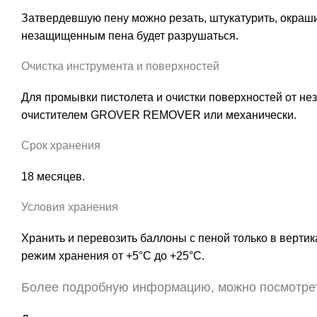
Затвердевшую пену можно резать, штукатурить, окраши
незащищенным пена будет разрушаться.
Очистка инструмента и поверхностей
Для промывки пистолета и очистки поверхностей от не
очистителем
GROVER REMOVER
или механически.
Срок хранения
18 месяцев.
Условия хранения
Хранить и перевозить баллоны с пеной только в верт
режим хранения от +5°С до +25°С.
Более подробную информацию, можно посмотр