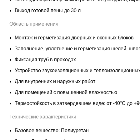
Выход готовой пены до 30 л
Область применения
Монтаж и герметизация дверных и оконных блоков
Заполнение, уплотнение и герметизация щелей, швов
Фиксация труб в проходах
Устройство звукоизоляционных и теплоизоляционны
Для внутренних и наружных работ
Для помещений с повышенной влажностью
Термостойкость в затвердевшем виде: от -40°С до +9
Технические характеристики
Базовое вещество: Полиуретан