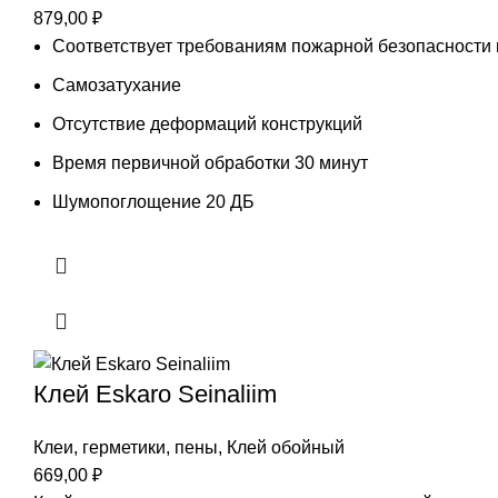
879,00
₽
Соответствует требованиям пожарной безопасности п
Самозатухание
Отсутствие деформаций конструкций
Время первичной обработки 30 минут
Шумопоглощение 20 ДБ
Клей Eskaro Seinaliim
Клеи, герметики, пены
,
Клей обойный
669,00
₽