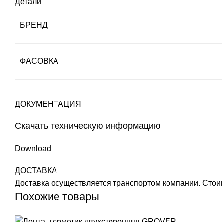
Детали
БРЕНД
ФАСОВКА
ДОКУМЕНТАЦИЯ
Скачать техническую информацию
Download
ДОСТАВКА
Доставка осуществляется транспортом компании. Стоим
Похожие товары