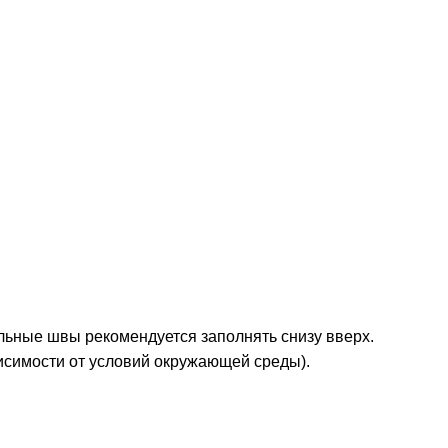
льные швы рекомендуется заполнять снизу вверх.
висимости от условий окружающей среды).