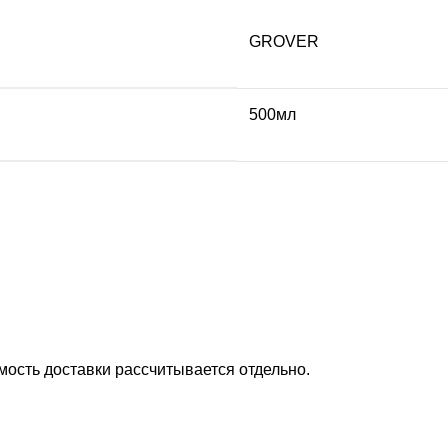
GROVER
500мл
ость доставки рассчитывается отдельно.